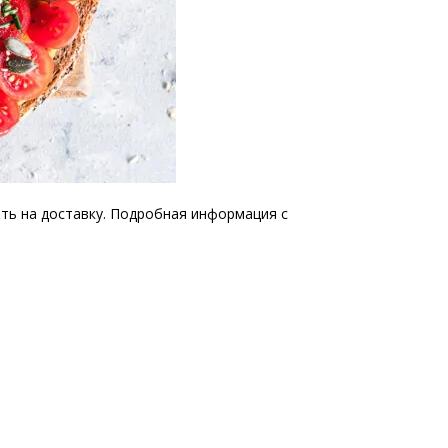
ать на доставку. Подробная информация с