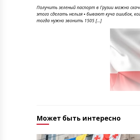
Получить зеленый паспорт в Грузии можно скача
этого сделать нельзя ▪️ бывают куча ошибок, к
тогда нужно звонить 1505 […]
Может быть интересно