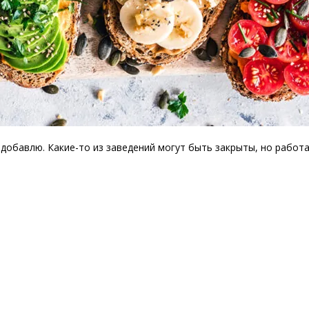
, добавлю. Какие-то из заведений могут быть закрыты, но работ