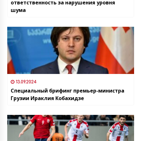
ответственность за нарушения уровня
шума
13.09.2024
Специальный брифинг премьер-министра
Грузии Ираклия Кобахидзе