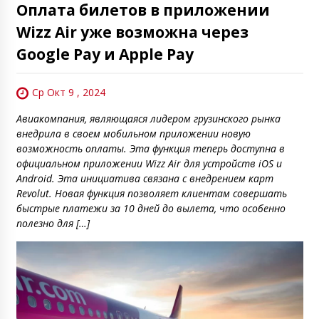
Оплата билетов в приложении
Wizz Air уже возможна через
Google Pay и Apple Pay
Ср Окт 9 , 2024
Авиакомпания, являющаяся лидером грузинского рынка
внедрила в своем мобильном приложении новую
возможность оплаты. Эта функция теперь доступна в
официальном приложении Wizz Air для устройств iOS и
Android. Эта инициатива связана с внедрением карт
Revolut. Новая функция позволяет клиентам совершать
быстрые платежи за 10 дней до вылета, что особенно
полезно для […]