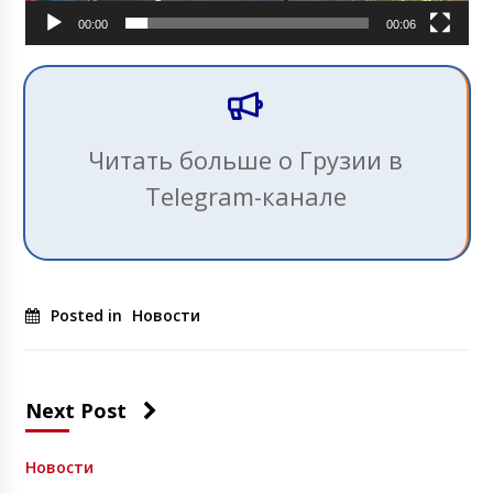
00:00
00:06
Читать больше о Грузии в
Telegram-канале
Posted in
Новости
Next Post
Новости