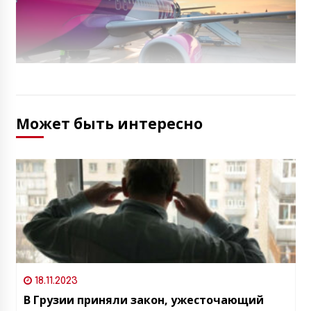
Может быть интересно
18.11.2023
В Грузии приняли закон, ужесточающий