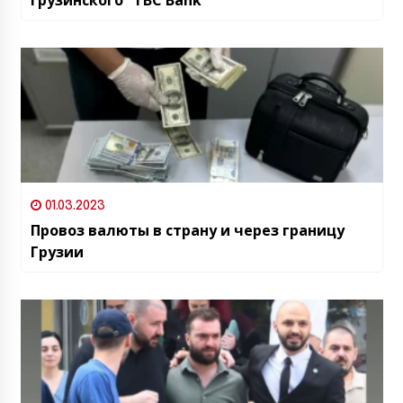
01.03.2023
Провоз валюты в страну и через границу
Грузии