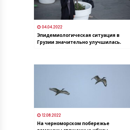
04.04.2022
Эпидемиологическая ситуация в
Грузии значительно улучшилась.
12.08.2022
На черноморском побережье