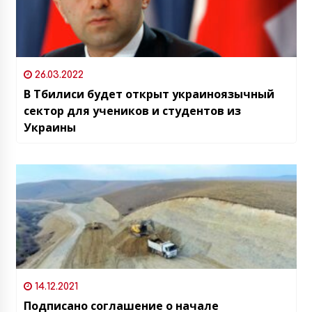
26.03.2022
В Тбилиси будет открыт украиноязычный
сектор для учеников и студентов из
Украины
14.12.2021
Подписано соглашение о начале