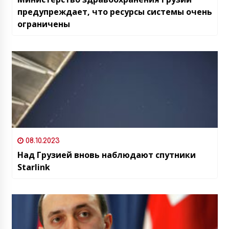
предупреждает, что ресурсы системы очень
ограничены
08.10.2023
Над Грузией вновь наблюдают спутники
Starlink