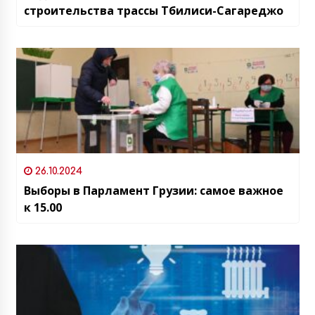
строительства трассы Тбилиси-Сагареджо
26.10.2024
Выборы в Парламент Грузии: самое важное
к 15.00