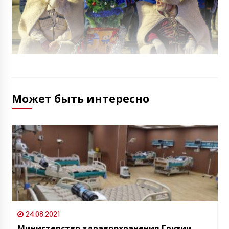
Может быть интересно
24.08.2021
Министерство здравоохранения Грузии