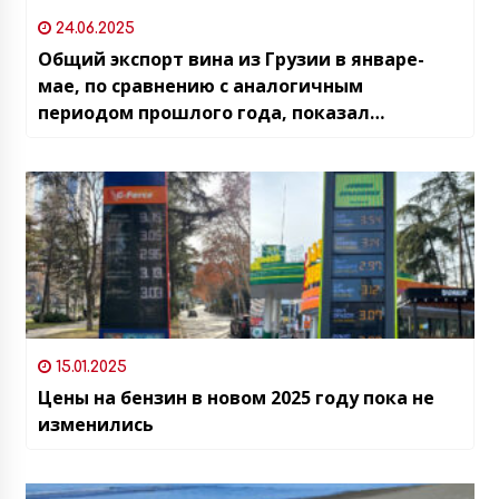
24.06.2025
Общий экспорт вина из Грузии в январе-
мае, по сравнению с аналогичным
периодом прошлого года, показал
снижение на 30,5%
15.01.2025
Цены на бензин в новом 2025 году пока не
изменились