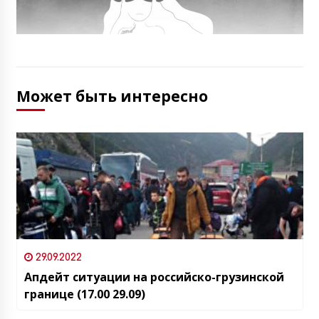
Может быть интересно
29.09.2022
Апдейт ситуации на российско-грузинской
границе (17.00 29.09)