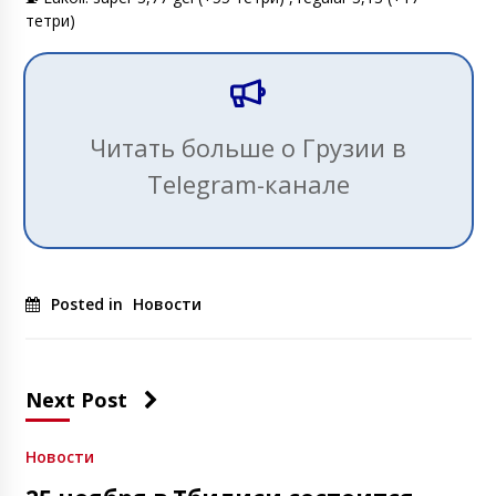
тетри)
Читать больше о Грузии в
Telegram-канале
Posted in
Новости
Next Post
Новости