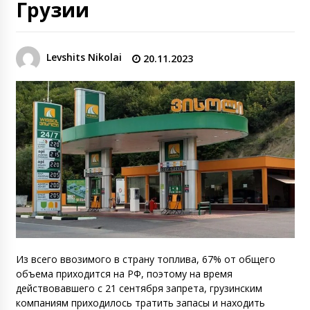
Грузии
Levshits Nikolai
20.11.2023
Из всего ввозимого в страну топлива, 67% от общего
объема приходится на РФ, поэтому на время
действовавшего с 21 сентября запрета, грузинским
компаниям приходилось тратить запасы и находить