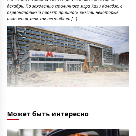
декабрь. По заявлению столичного мэра Кахи Каладзе, в
первоначальный проект пришлось внести некоторые
изменения, так как вестибюль […]
Может быть интересно