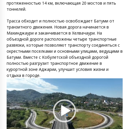
протяженностью 14 км, включающая 20 мостов и пять
тоннелей.
Трасса обходит и полностью освобождает Батуми от
транзитного движения. Новая дорога начинается в
Махинджаури и заканчивается в Хелвачаури. На
объездной дороге расположены четыре транспортные
развязки, которые позволяют транспорту соединяться с
окрестными поселками и основными улицами, ведущими в
Батуми. Вместе с Кобулетской объездной дорогой
полностью разгрузит транспортное движение в
курортной зоне Аджарии, улучшит условия жизни и
отдыха в городе.
Видеоплеер