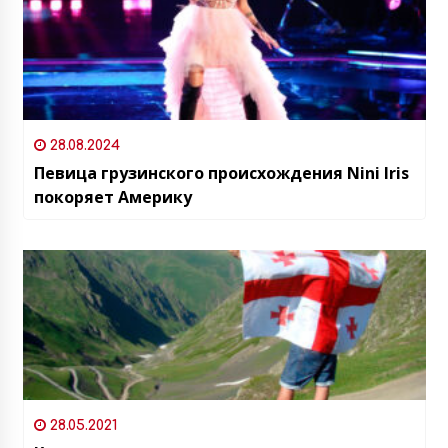
28.08.2024
Певица грузинского происхождения Nini Iris
покоряет Америку
28.05.2021