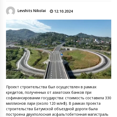
Levshits Nikolai
12.10.2024
Проект строительства был осуществлен в рамках
кредитов, полученных от азиатских банков при
софинансировании государства: стоимость составила 330
миллионов лари (около 120 млн$). В рамках проекта
строительства Батумской объездной дороги была
построена двухполосная асфальтобетонная магистраль