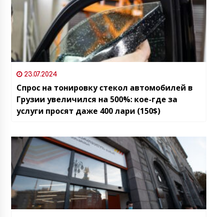
23.07.2024
Спрос на тонировку стекол автомобилей в
Грузии увеличился на 500%: кое-где за
услуги просят даже 400 лари (150$)