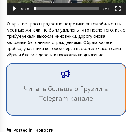
00:00
02:15
Открытие трассы радостно встретили автомобилисты и
местные жители, но были удивлены, что после того, как с
трибун уехали высокие чиновники, дорогу снова
заложили бетонными ограждениями. Образовалась
пробка, участники которой через несколько часов сами
убрали блоки с дороги и продолжили движение.
Читать больше о Грузии в
Telegram-канале
Posted in
Новости