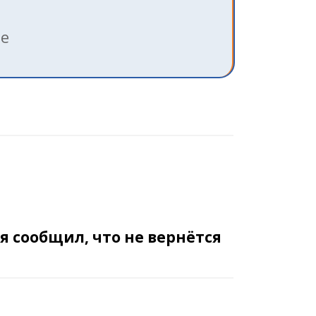
ле
 сообщил, что не вернётся