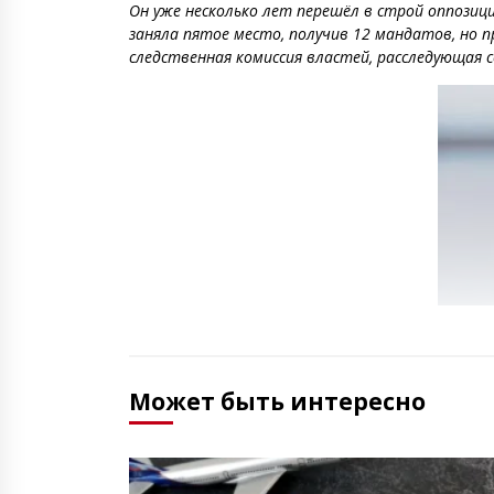
Он уже несколько лет перешёл в строй оппозиц
заняла пятое место, получив 12 мандатов, но 
следственная комиссия властей, расследующая 
Может быть интересно