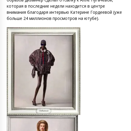
которая в последние недели находится в центре
внимания благодаря интервью Катерине Гордеевой (уже
больше 24 миллионов просмотров на ютубе).