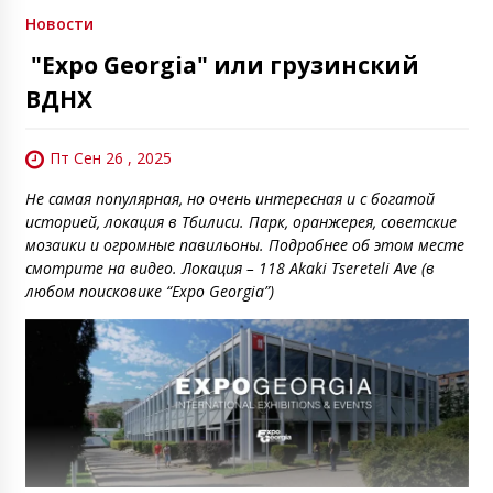
Новости
"Expo Georgia" или грузинский
ВДНХ
Пт Сен 26 , 2025
Не самая популярная, но очень интересная и с богатой
историей, локация в Тбилиси. Парк, оранжерея, советские
мозаики и огромные павильоны. Подробнее об этом месте
смотрите на видео. Локация – 118 Akaki Tsereteli Ave (в
любом поисковике “Expo Georgia”)