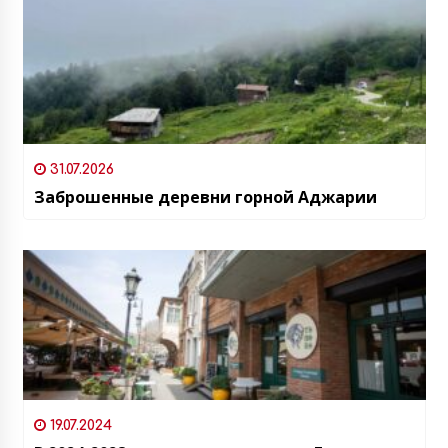
31.07.2026
Заброшенные деревни горной Аджарии
19.07.2024