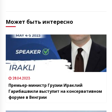
Может быть интересно
28.04.2023
Премьер-министр Грузии Ираклий
Гарибашвили выступит на консервативном
форуме в Венгрии