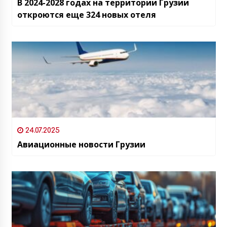
В 2024-2028 годах на территории Грузии
откроются еще 324 новых отеля
24.07.2025
Авиационные новости Грузии