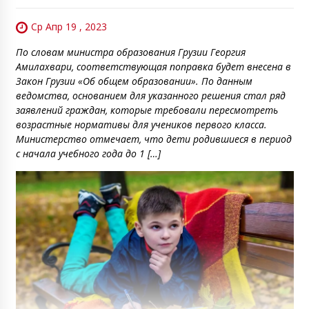
Ср Апр 19 , 2023
По словам министра образования Грузии Георгия
Амилахвари, соответствующая поправка будет внесена в
Закон Грузии «Об общем образовании». По данным
ведомства, основанием для указанного решения стал ряд
заявлений граждан, которые требовали пересмотреть
возрастные нормативы для учеников первого класса.
Министерство отмечает, что дети родившиеся в период
с начала учебного года до 1 […]