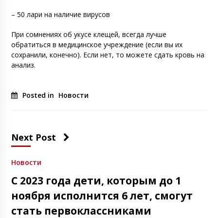
– 50 лари на наличие вирусов
При сомнениях об укусе клещей, всегда лучше
обратиться в медицинское учреждение (если вы их
сохранили, конечно). Если нет, то можете сдать кровь на
анализ.
Posted in
Новости
Next Post
Новости
С 2023 года дети, которым до 1
ноября исполнится 6 лет, смогут
стать первоклассниками