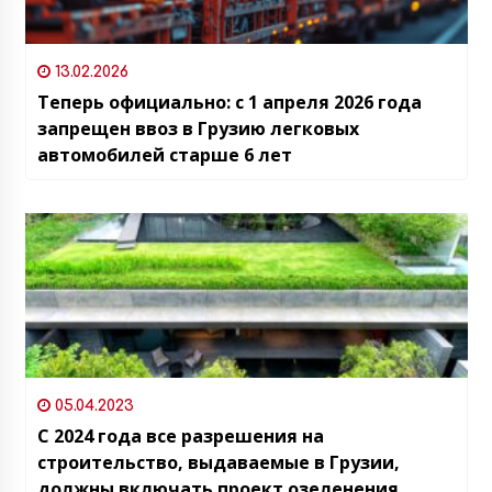
13.02.2026
Теперь официально: с 1 апреля 2026 года
запрещен ввоз в Грузию легковых
автомобилей старше 6 лет
05.04.2023
С 2024 года все разрешения на
строительство, выдаваемые в Грузии,
должны включать проект озеленения