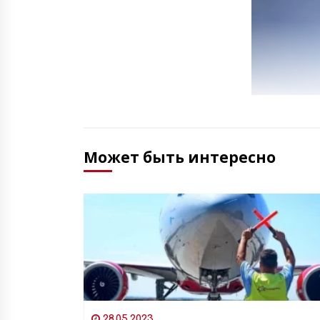
Может быть интересно
28.05.2023