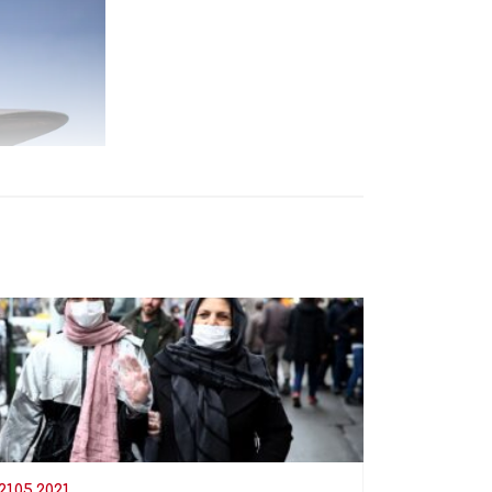
21.05.2021