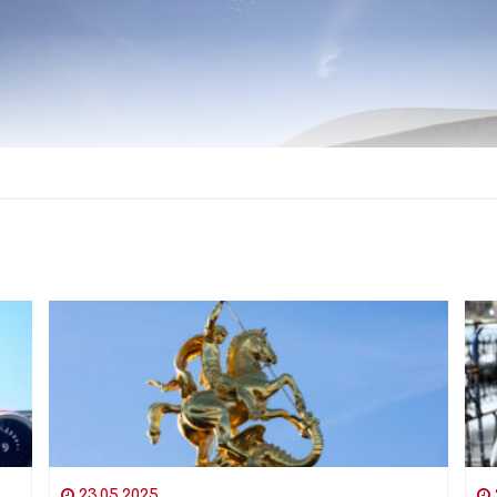
23.05.2025