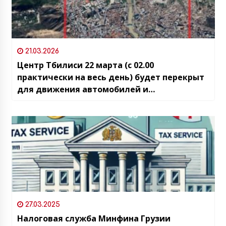
21.03.2026
Центр Тбилиси 22 марта (с 02.00
практически на весь день) будет перекрыт
для движения автомобилей и
общественного транспорта
27.03.2025
Налоговая служба Минфина Грузии