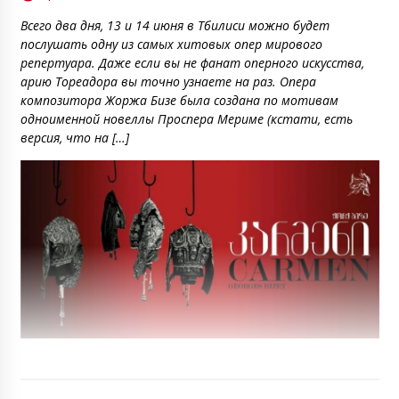
Всего два дня, 13 и 14 июня в Тбилиси можно будет
послушать одну из самых хитовых опер мирового
репертуара. Даже если вы не фанат оперного искусства,
арию Тореадора вы точно узнаете на раз. Опера
композитора Жоржа Бизе была создана по мотивам
одноименной новеллы Проспера Мериме (кстати, есть
версия, что на […]