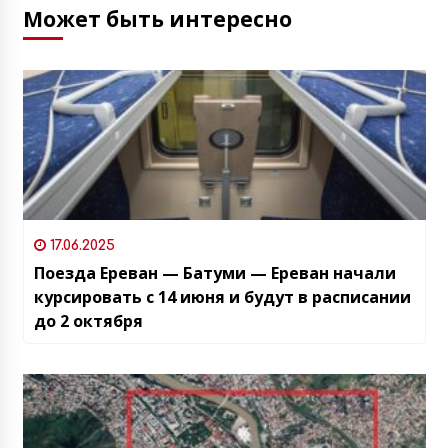
Может быть интересно
17.06.2025
Поезда Ереван — Батуми — Ереван начали
курсировать с 14 июня и будут в расписании
до 2 октября