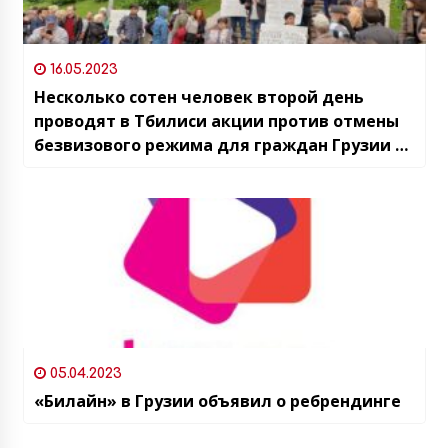
16.05.2023
Несколько сотен человек второй день
проводят в Тбилиси акции против отмены
безвизового режима для граждан Грузии в
РФ и возобновления прямого
авиаособщения с Россией
05.04.2023
«Билайн» в Грузии объявил о ребрендинге