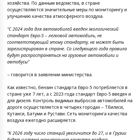
хозяйства. По данным ведомства, в стране
осуществляются значительные меры по мониторингу и
улучшению качества атмосферного воздуха.
“С 2024 года для автомобилей введен экологический
стандарт Евро-5 – легковой автомобиль, не
соответствующий этому стандарту, не может быть
зарегистрирован в стране. Со следующего года правила
будут распространяться на грузовые автомобили и
автобусы”
– говорится в заявлении министерства.
Как известно, бензин стандарта Евро-5 потребляется в
стране уже 7 лет, а с 2023 года стандарт Евро-5 введен и
для дизеля. Контроль видимых выбросов автомобилей на
дороге осуществляется в четырех городах – Тбилиси,
Кутаиси, Батуми и Рустави. Сеть мониторинга качества
воздуха ежегодно расширяется.
“К 2026 году число станций увеличится до 27, и в Грузии
будет система мониторинга качества воздуха,