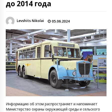
до 2014 года
Levshits Nikolai
05.06.2024
Информацию об этом распространяет и напоминает
Министерство охраны окружающей среды и сельского