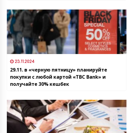
23.11.2024
29.11. в «черную пятницу» планируйте
покупки с любой картой «TBC Bank» и
получайте 30% кешбек