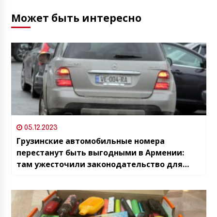
Может быть интересно
05.12.2023
Грузинские автомобильные номера
перестанут быть выгодными в Армении:
там ужесточили законодательство для
машин не из ЕАЭС