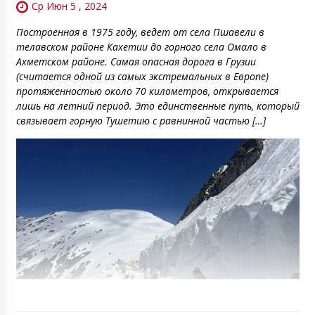
Ср Июн 5 , 2024
Построенная в 1975 году, ведет от села Пшавели в
телавском районе Кахетии до горного села Омало в
Ахметском районе. Самая опасная дорога в Грузии
(считается одной из самых экстремальных в Европе)
протяженностью около 70 километров, открывается
лишь на летний период. Это единственные путь, который
связывает горную Тушетию с равнинной частью […]