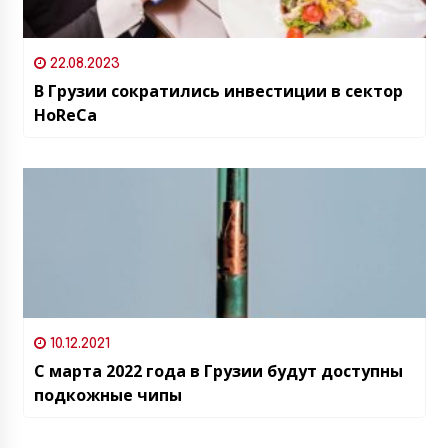
22.08.2023
В Грузии сократились инвестиции в сектор
HoReCa
10.12.2021
С марта 2022 года в Грузии будут доступны
подкожные чипы