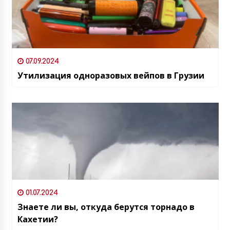
07.09.2024
Утилизация одноразовых вейпов в Грузии
01.07.2024
Знаете ли вы, откуда берутся торнадо в
Кахетии?