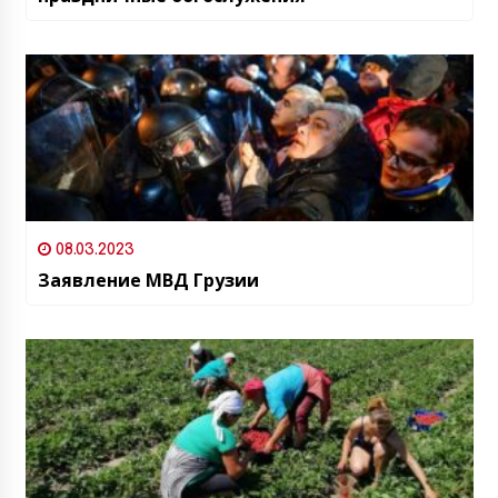
08.03.2023
Заявление МВД Грузии