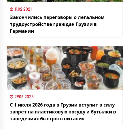
11.02.2021
Закончились переговоры о легальном
трудоустройстве граждан Грузии в
Германии
29.06.2026
С 1 июля 2026 года в Грузии вступит в силу
запрет на пластиковую посуду и бутылки в
заведениях быстрого питания