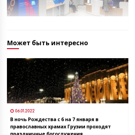
Может быть интересно
06.01.2022
В ночь Рождества с 6 на 7 января в
православных храмах Грузии проходят
праздничные богослужения