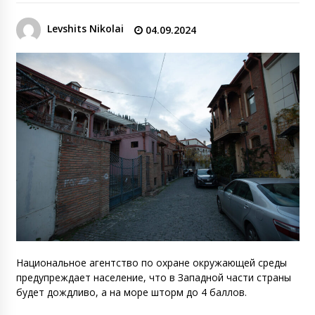
Levshits Nikolai
04.09.2024
Национальное агентство по охране окружающей среды
предупреждает население, что в Западной части страны
будет дождливо, а на море шторм до 4 баллов.