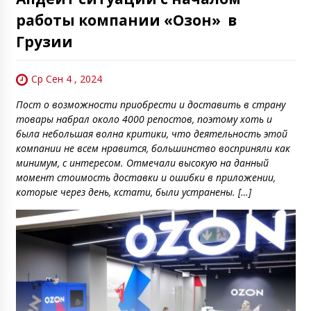
работы компании «Озон» в
Грузии
Ср Сен 4 , 2024
Пост о возможности приобрести и доставить в страну
товары набрал около 4000 репостов, поэтому хоть и
была небольшая волна критики, что деятельность этой
компании не всем нравится, большинство восприняли как
минимум, с интересом. Отмечали высокую на данный
момент стоимость доставки и ошибки в приложении,
которые через день, кстати, были устранены. […]