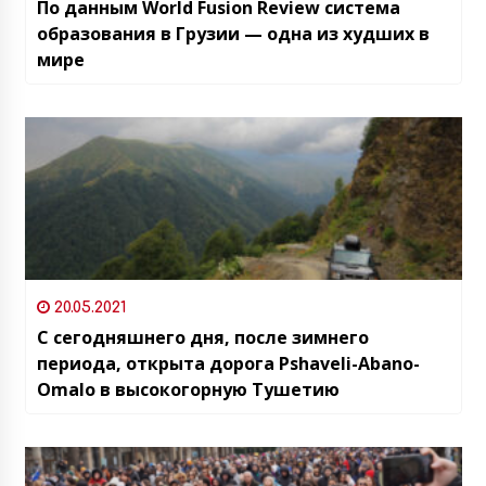
По данным World Fusion Review система
образования в Грузии — одна из худших в
мире
20.05.2021
С сегодняшнего дня, после зимнего
периода, открыта дорога Pshaveli-Abano-
Omalo в высокогорную Тушетию