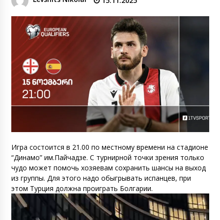
15.11.2025
Игра состоится в 21.00 по местному времени на стадионе
“Динамо” им.Пайчадзе. С турнирной точки зрения только
чудо может помочь хозяевам сохранить шансы на выход
из группы. Для этого надо обыгрывать испанцев, при
этом Турция должна проиграть Болгарии.
Видеоплеер