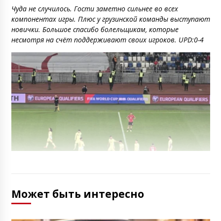
Чуда не случилось. Гости заметно сильнее во всех
компонентах игры. Плюс у грузинской команды выступают
новички. Большое спасибо болельщикам, которые
несмотря на счёт поддерживают своих игроков. UPD:0-4
Может быть интересно