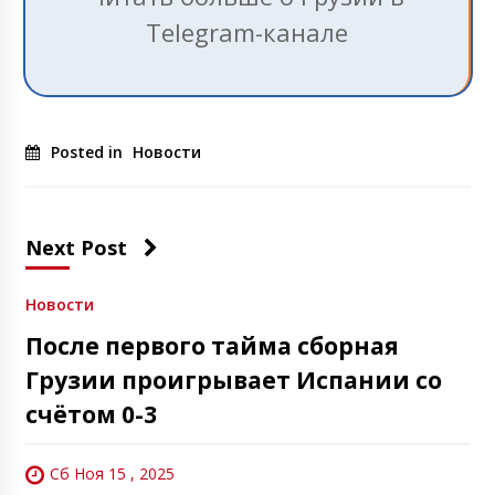
Telegram-канале
Posted in
Новости
Next Post
Новости
После первого тайма сборная
Грузии проигрывает Испании со
счётом 0-3
Сб Ноя 15 , 2025