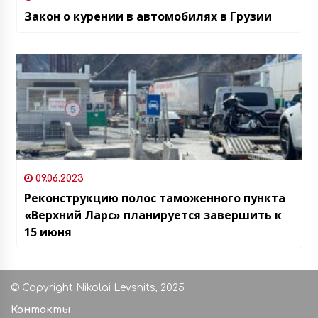
Закон о курении в автомобилях в Грузии
09.06.2023
Реконструкцию полос таможенного пункта
«Верхний Ларс» планируется завершить к
15 июня
© Copyright Nikolai Levshits, 2025
Контакты