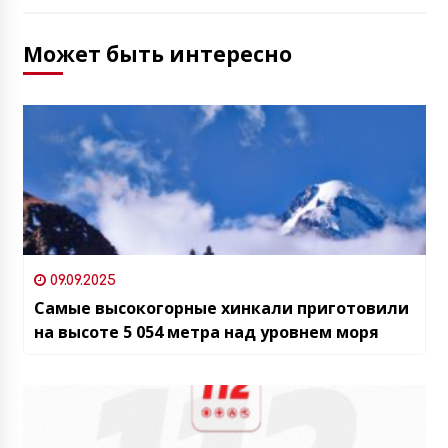
Может быть интересно
09.09.2025
Самые высокогорные хинкали приготовили
на высоте 5 054 метра над уровнем моря