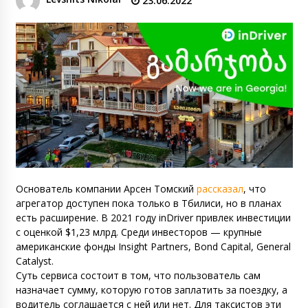
23.06.2022
Основатель компании Арсен Томский
рассказал
, что
агрегатор доступен пока только в Тбилиси, но в планах
есть расширение. В 2021 году inDriver привлек инвестиции
с оценкой $1,23 млрд. Среди инвесторов — крупные
американские фонды Insight Partners, Bond Capital, General
Catalyst.
Суть сервиса состоит в том, что пользователь сам
назначает сумму, которую готов заплатить за поездку, а
водитель соглашается с ней или нет. Для таксистов эти