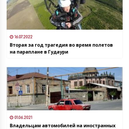
16.07.2022
Вторая за год трагедия во время полетов
на параплане в Гудаури
01.06.2021
Владельцам автомобилей на иностранных