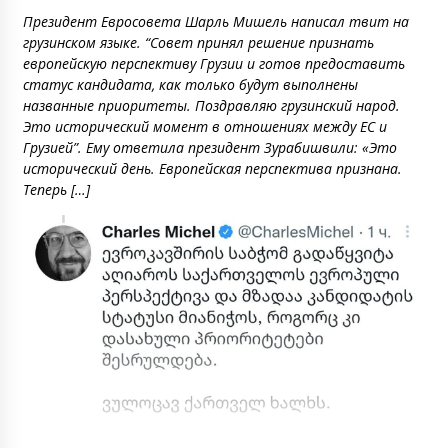
Президент Евросовета Шарль Мишель написал твит на
грузинском языке. “Совет принял решение признать
европейскую перспективу Грузии и готов предоставить
статус кандидата, как только будут выполнены
названные приоритеты. Поздравляю грузинский народ.
Это исторический момент в отношениях между ЕС и
Грузией”. Ему ответила президент Зурабишвили: «Это
исторический день. Европейская перспектива признана.
Теперь […]