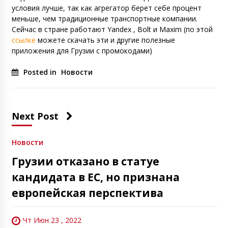
условия лучше, так как агрегатор берет себе процент
меньше, чем традиционные транспортные компании.
Сейчас в стране работают Yandex , Bolt и Maxim (по этой
ссылке
можете скачать эти и другие полезные
приложения для Грузии с промокодами)
Posted in
Новости
Next Post
Новости
Грузии отказано в статуе
кандидата в ЕС, но признана
европейская перспектива
Чт Июн 23 , 2022