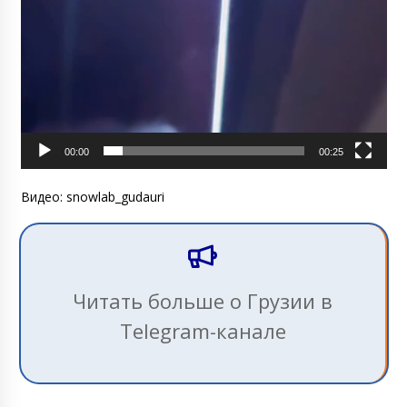
00:00
00:25
Видео: snowlab_gudauri
Читать больше о Грузии в
Telegram-канале