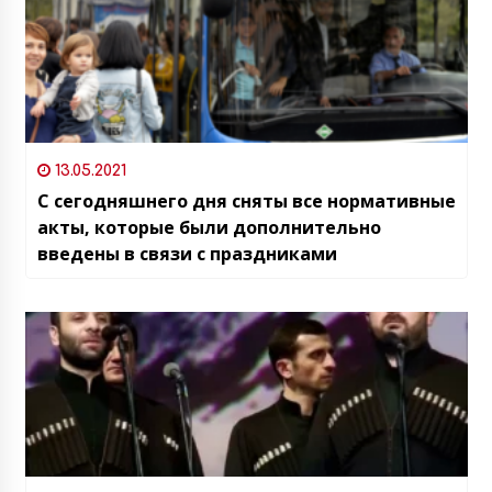
13.05.2021
С сегодняшнего дня сняты все нормативные
акты, которые были дополнительно
введены в связи с праздниками