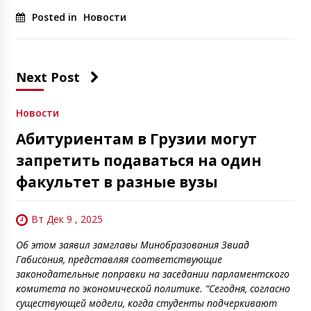
Posted in
Новости
Next Post
Новости
Абитуриентам в Грузии могут
запретить подаваться на один
факультет в разные вузы
Вт Дек 9 , 2025
Об этом заявил замглавы Минобразования Звиад
Габисония, представляя соответствующие
законодательные поправки на заседании парламентского
комитета по экономической политике. “Сегодня, согласно
существующей модели, когда студенты подчеркивают