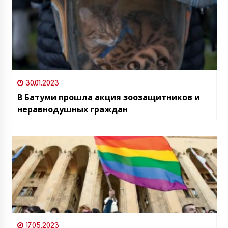
30.01.2023
В Батуми прошла акция зоозащитников и
неравнодушных граждан
17.05.2023