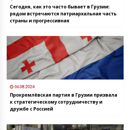
Сегодня, как это часто бывает в Грузии:
рядом встречаются патриархальная часть
страны и прогрессивная
06.08.2024
Прокремлёвская партия в Грузии призвала
к стратегическому сотрудничеству и
дружбе с Россией