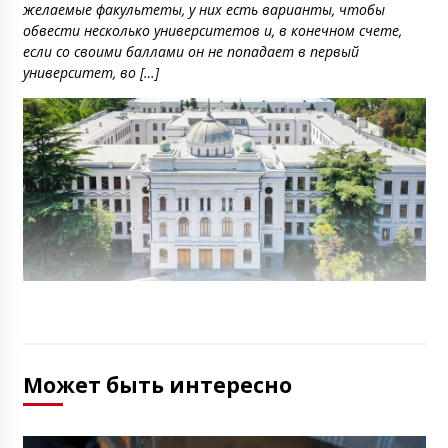
желаемые факультеты, у них есть варианты, чтобы
обвести несколько университетов и, в конечном счете,
если со своими баллами он не попадает в первый
университет, во […]
Может быть интересно