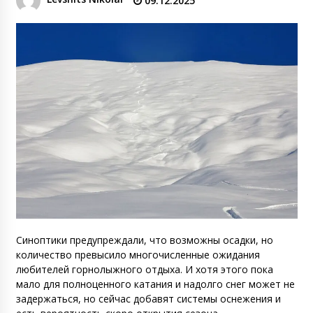
09.12.2025
Синоптики предупреждали, что возможны осадки, но
количество превысило многочисленные ожидания
любителей горнолыжного отдыха. И хотя этого пока
мало для полноценного катания и надолго снег может не
задержаться, но сейчас добавят системы оснежения и