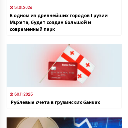
31.01.2026
В одном из древнейших городов Грузии —
Мцхета, будет создан большой и
современный парк
30.11.2025
Рублевые счета в грузинских банках