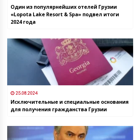
Один из популярнейших отелей Грузии
«Lopota Lake Resort & Spa» подвел итоги
2024 года
25.08.2024
Исключительные и специальные основания
для получения гражданства Грузии