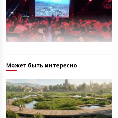
Может быть интересно