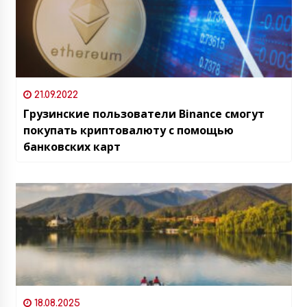
21.09.2022
Грузинские пользователи Binance смогут
покупать криптовалюту с помощью
банковских карт
18.08.2025