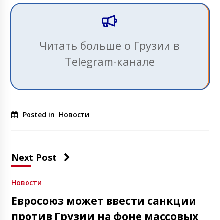
Читать больше о Грузии в
Telegram-канале
Posted in
Новости
Next Post
Новости
Евросоюз может ввести санкции
против Грузии на фоне массовых