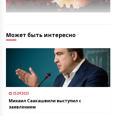
Может быть интересно
15.09.2021
Михаил Саакашвили выступил с
заявлением