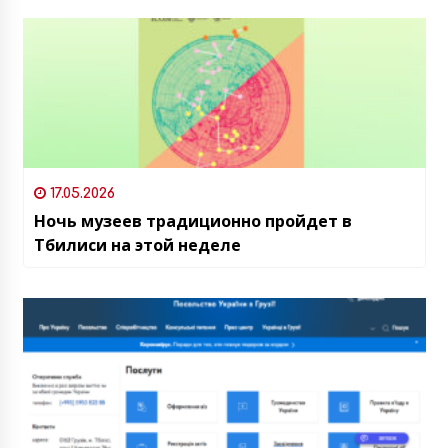
17.05.2026
Ночь музеев традиционно пройдет в
Тбилиси на этой неделе