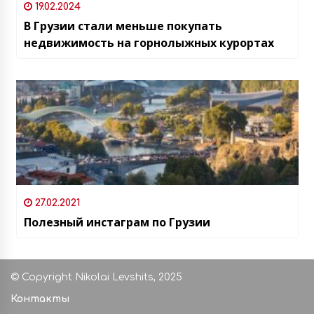
19.02.2024
В Грузии стали меньше покупать
недвижимость на горнолыжных курортах
27.02.2021
Полезный инстаграм по Грузии
© Copyright Nikolai Levshits, 2025
Контакты