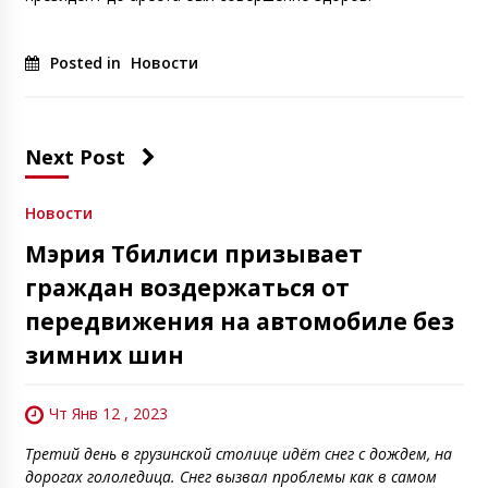
Posted in
Новости
Next Post
Новости
Мэрия Тбилиси призывает
граждан воздержаться от
передвижения на автомобиле без
зимних шин
Чт Янв 12 , 2023
Третий день в грузинской столице идёт снег с дождем, на
дорогах гололедица. Снег вызвал проблемы как в самом