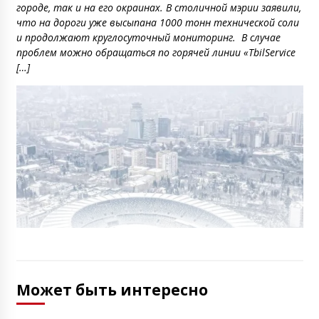
городе, так и на его окраинах. В столичной мэрии заявили,
что на дороги уже высыпана 1000 тонн технической соли
и продолжают круглосуточный мониторинг. В случае
проблем можно обращаться по горячей линии «TbilService
[…]
Может быть интересно