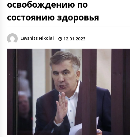
освобождению по
состоянию здоровья
Levshits Nikolai
12.01.2023