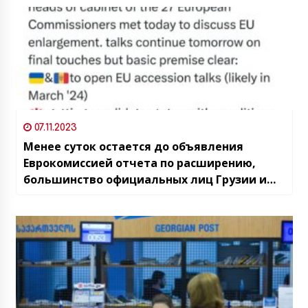
07.11.2023
Менее суток остается до объявления
Еврокомиссией отчета по расширению,
большинство официальных лиц Грузии и
эксперты считают, что страна получит
статус кандидата, но с рядом условий