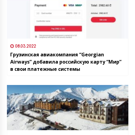
08.03.2022
Грузинская авиакомпания “Georgian
Airways” добавила российскую карту “Мир”
в свои платежные системы