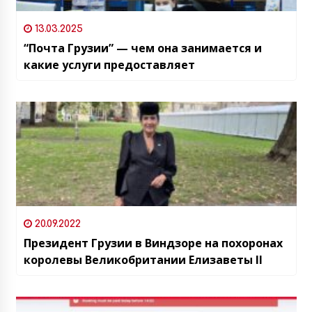
13.03.2025
“Почта Грузии” — чем она занимается и
какие услуги предоставляет
20.09.2022
Президент Грузии в Виндзоре на похоронах
королевы Великобритании Елизаветы II