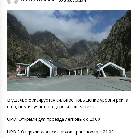
26.07.2024
В ущелье фиксируется сильное повышение уровня рек, а
на одном из участков дороги сошёл сель.
UPD. Открыли для проезда легковых с 20.00
UPD.2 Открыли для всех видов транспорта с 21.00