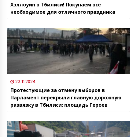
Хэллоуин в Тбилиси! Покупаем всё
необходимое для отличного праздника
23.11.2024
Протестующие за отмену выборов в
Парламент перекрыли главную дорожную
развязку в Тбилиси: площадь Героев