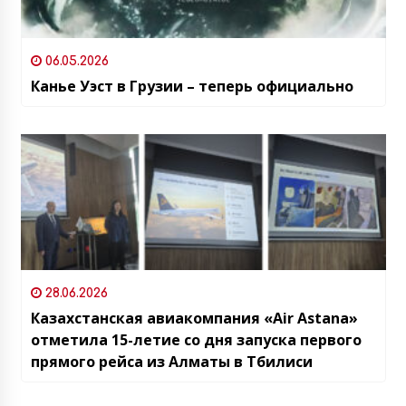
06.05.2026
Канье Уэст в Грузии – теперь официально
28.06.2026
Казахстанская авиакомпания «Air Astana»
отметила 15-летие со дня запуска первого
прямого рейса из Алматы в Тбилиси