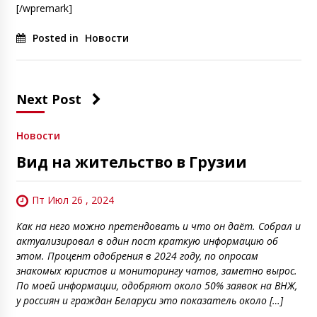
[/wpremark]
Posted in
Новости
Next Post
Новости
Вид на жительство в Грузии
Пт Июл 26 , 2024
Как на него можно претендовать и что он даёт. Собрал и
актуализировал в один пост краткую информацию об
этом. Процент одобрения в 2024 году, по опросам
знакомых юристов и мониторингу чатов, заметно вырос.
По моей информации, одобряют около 50% заявок на ВНЖ,
у россиян и граждан Беларуси это показатель около […]