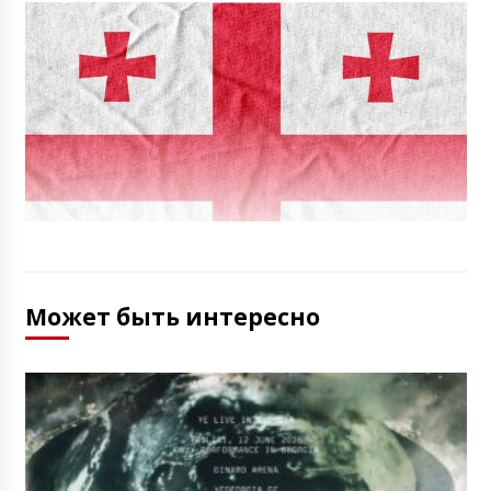
Может быть интересно