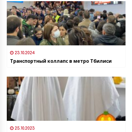
23.10.2024
Транспортный коллапс в метро Тбилиси
25.10.2023