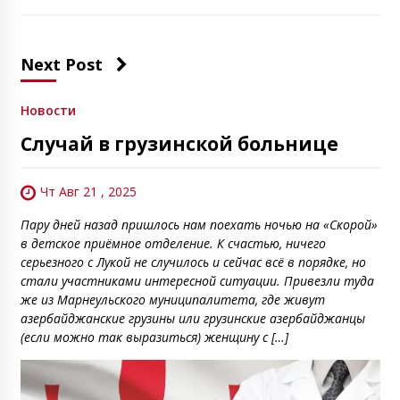
Next Post
Новости
Случай в грузинской больнице
Чт Авг 21 , 2025
Пару дней назад пришлось нам поехать ночью на «Скорой»
в детское приёмное отделение. К счастью, ничего
серьезного с Лукой не случилось и сейчас всё в порядке, но
стали участниками интересной ситуации. Привезли туда
же из Марнеульского муниципалитета, где живут
азербайджанские грузины или грузинские азербайджанцы
(если можно так выразиться) женщину с […]