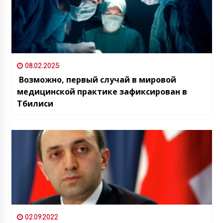
08.02.2025
Возможно, первый случай в мировой
медицинской практике зафиксирован в
Тбилиси
02.09.2022