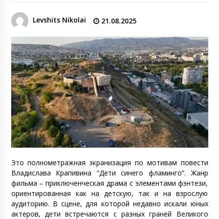
Levshits Nikolai
21.08.2025
Это полнометражная экранизация по мотивам повести
Владислава Крапивина “Дети синего фламинго”. Жанр
фильма – приключенческая драма с элементами фэнтези,
ориентированная как на детскую, так и на взрослую
аудиторию. В сцене, для которой недавно искали юных
актеров, дети встречаются с разных граней Великого