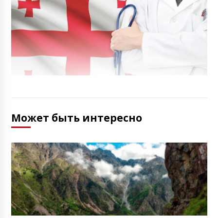
Может быть интересно