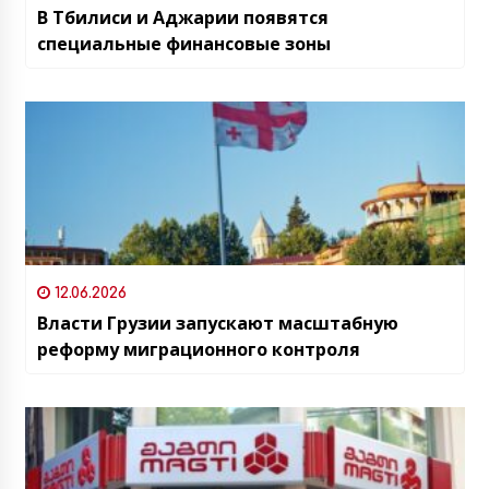
В Тбилиси и Аджарии появятся
специальные финансовые зоны
12.06.2026
Власти Грузии запускают масштабную
реформу миграционного контроля