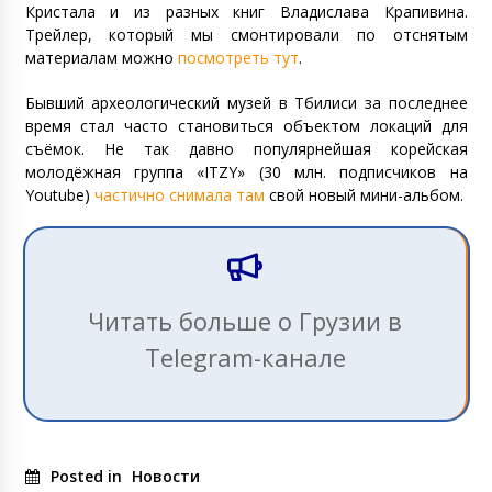
Кристала и из разных книг Владислава Крапивина.
Трейлер, который мы смонтировали по отснятым
материалам можно
посмотреть тут
.
Бывший археологический музей в Тбилиси за последнее
время стал часто становиться объектом локаций для
съёмок. Не так давно популярнейшая корейская
молодёжная группа «ITZY» (30 млн. подписчиков на
Youtube)
частично снимала там
свой новый мини-альбом.
Читать больше о Грузии в
Telegram-канале
Posted in
Новости