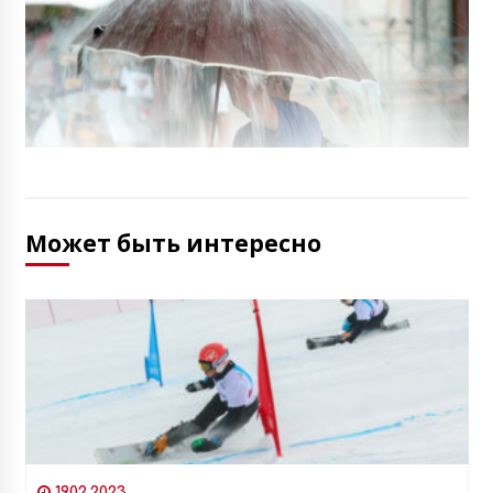
Может быть интересно
19.02.2023