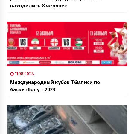
находились 8 человек
11.08.2023
Международный кубок Тбилиси по
баскетболу – 2023