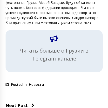
фехтования Грузии Мераб Базадзе, будут объявлены
чуть позже. Конгресс федерации проходил в Египте и
успехи грузинских спортсменов в этом виде спорта во
время дискуссий были высоко оценены. Сандро Базадзе
был признан лучшим фехтовальщиком сезона 2023.
Читать больше о Грузии в
Telegram-канале
Posted in
Новости
Next Post