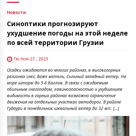
Новости
Синоптики прогнозируют
ухудшение погоды на этой неделе
по всей территории Грузии
Пн Ноя 27 , 2023
Осадки ожидаются во многих районах, в высокогорных
регионах снег, даже метель. Сильный западный ветер. На
море шторм до 5-6 баллов. В связи с ожидаемым
обильным снегопадом, лавиноопасностью и ухудшением
видимости в горных районах возможно ограничение
движения на отдельных участках автодорог. В районе
Гудаури в понедельник шквальный ветер до 32 м/с. […]