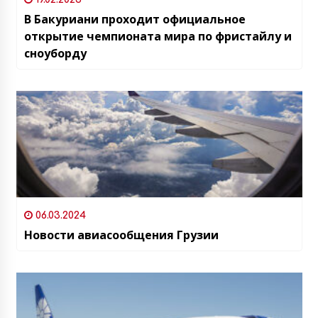
В Бакуриани проходит официальное
открытие чемпионата мира по фристайлу и
сноуборду
06.03.2024
Новости авиасообщения Грузии