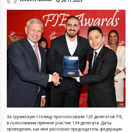
26.11.2023
За грузинскую столицу проголосовали 120 делегатов FIE,
в голосовании приняли участие 134 делегата. Даты
проведения, как мне рассказал председатель федерации