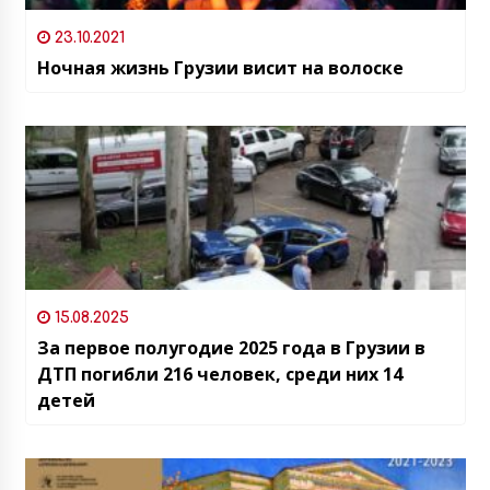
23.10.2021
Ночная жизнь Грузии висит на волоске
15.08.2025
За первое полугодие 2025 года в Грузии в
ДТП погибли 216 человек, среди них 14
детей