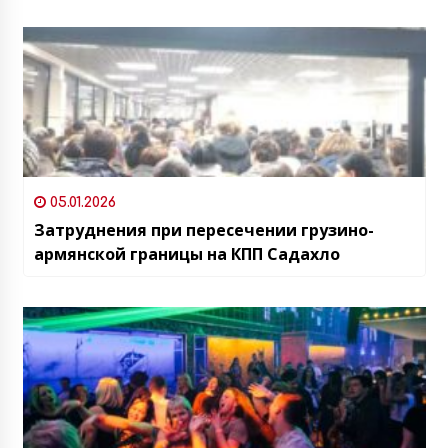
05.01.2026
Затруднения при пересечении грузино-
армянской границы на КПП Садахло