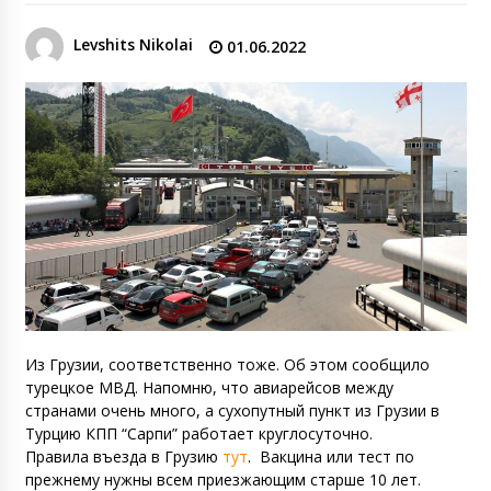
Levshits Nikolai
01.06.2022
Из Грузии, соответственно тоже. Об этом сообщило
турецкое МВД. Напомню, что авиарейсов между
странами очень много, а сухопутный пункт из Грузии в
Турцию КПП “Сарпи” работает круглосуточно.
Правила въезда в Грузию
тут
. Вакцина или тест по
прежнему нужны всем приезжающим старше 10 лет.