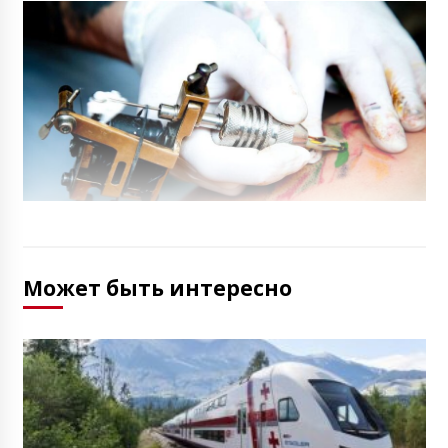
Может быть интересно