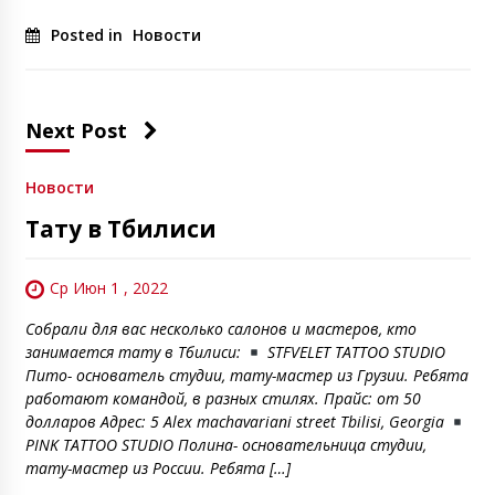
Posted in
Новости
Next Post
Новости
Тату в Тбилиси
Ср Июн 1 , 2022
Собрали для вас несколько салонов и мастеров, кто
занимается тату в Тбилиси:
STFVELET TATTOO STUDIO
Пито- основатель студии, тату-мастер из Грузии. Ребята
работают командой, в разных стилях. Прайс: от 50
долларов Адрес: 5 Alex machavariani street Tbilisi, Georgia
PINK TATTOO STUDIO Полина- основательница студии,
тату-мастер из России. Ребята […]