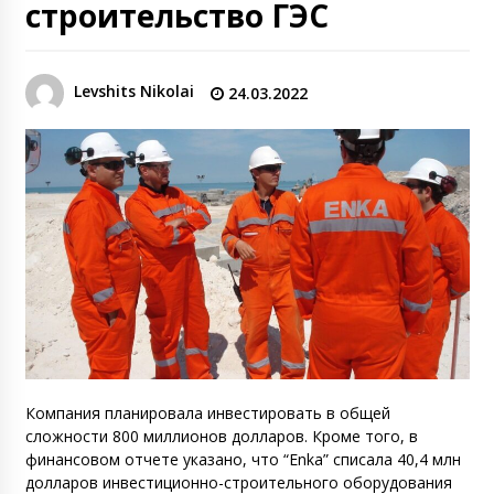
строительство ГЭС
Levshits Nikolai
24.03.2022
Компания планировала инвестировать в общей
сложности 800 миллионов долларов. Кроме того, в
финансовом отчете указано, что “Enka” списала 40,4 млн
долларов инвестиционно-строительного оборудования