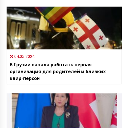
04.05.2024
В Грузии начала работать первая
организация для родителей и близких
квир-персон