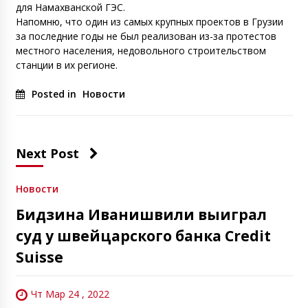
для Намахванской ГЭС.
Напомню, что один из самых крупных проектов в Грузии
за последние годы не был реализован из-за протестов
местного населения, недовольного строительством
станции в их регионе.
Posted in
Новости
Next Post
Новости
Бидзина Иванишвили выиграл
суд у швейцарского банка Credit
Suisse
Чт Мар 24 , 2022