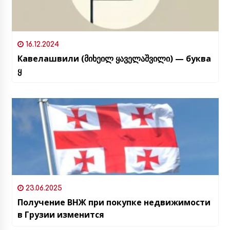
16.12.2024
Кавелашвили (მიხეილ ყაველაშვილი) — буква
ყ
23.06.2025
Получение ВНЖ при покупке недвижимости
в Грузии изменится