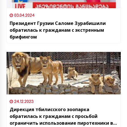
03.04.2024
Президент Грузии Саломе Зурабишили
обратилась к гражданам с экстренным
брифингом
24.12.2023
Дирекция тбилисского зоопарка
обратилась к гражданам с просьбой
ограничить использование пиротехники в