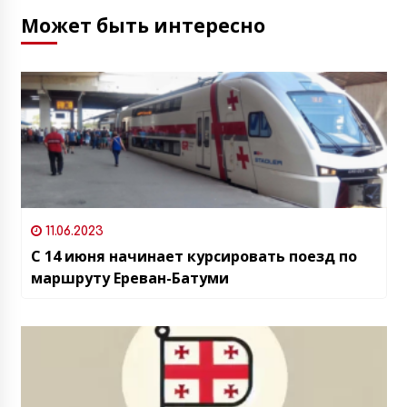
Может быть интересно
11.06.2023
С 14 июня начинает курсировать поезд по
маршруту Ереван-Батуми