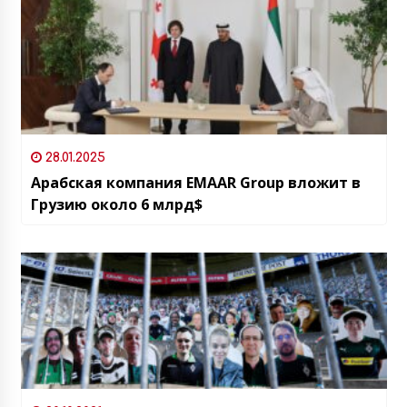
28.01.2025
Арабская компания EMAAR Group вложит в
Грузию около 6 млрд$