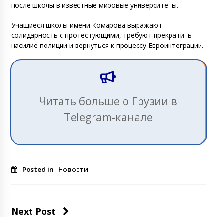
после школы в известные мировые университеты.
Учащиеся школы имени Комарова выражают
солидарность с протестующими, требуют прекратить
насилие полиции и вернуться к процессу Евроинтеграции.
Читать больше о Грузии в
Telegram-канале
Posted in
Новости
Next Post