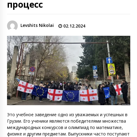
процесс
Levshits Nikolai
02.12.2024
Это учебное заведение одно из уважаемых и успешных в
Грузии. Его ученики являются победителями множества
международных конкурсов и олимпиад по математике,
физике и другим предметам. Выпускники часто поступают