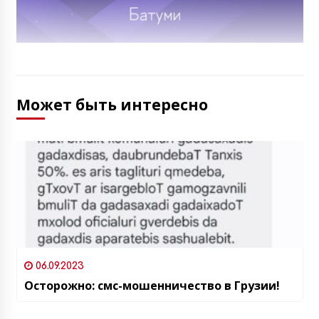
Может быть интересно
06.09.2023
Осторожно: смс-мошенничество в Грузии!