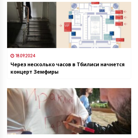
18.09.2024
Через несколько часов в Тбилиси начнется
концерт Земфиры