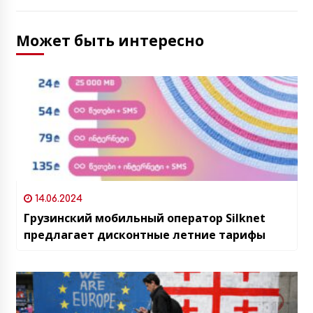
Может быть интересно
14.06.2024
Грузинский мобильный оператор Silknet
предлагает дисконтные летние тарифы