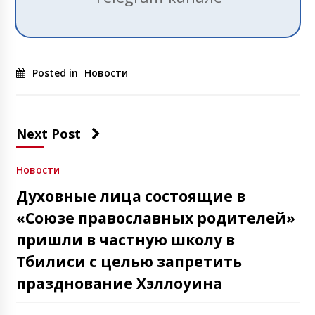
Posted in
Новости
Next Post
Новости
Духовные лица состоящие в
«Союзе православных родителей»
пришли в частную школу в
Тбилиси с целью запретить
празднование Хэллоуина