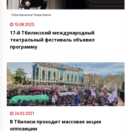
15.08.2025
17-й Тбилисский международный
театральный фестиваль объявил
программу
26.02.2021
В Тбилиси проходит массовая акция
оппозиции