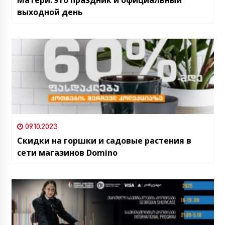
выходной день
09.10.2023
Скидки на горшки и садовые растения в
сети магазинов Domino