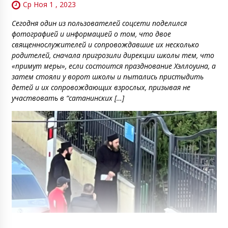
Ср Ноя 1 , 2023
Сегодня один из пользователей соцсети поделился
фотографией и информацией о том, что двое
священнослужителей и сопровождавшие их несколько
родителей, сначала пригрозили дирекции школы тем, что
«примут меры», если состоится празднование Хэллоуина, а
затем стояли у ворот школы и пытались пристыдить
детей и их сопровождающих взрослых, призывая не
участвовать в “сатанинских […]