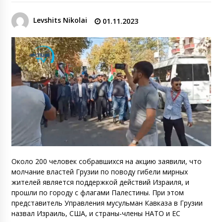
Levshits Nikolai
01.11.2023
Около 200 человек собравшихся на акцию заявили, что
молчание властей Грузии по поводу гибели мирных
жителей является поддержкой действий Израиля, и
прошли по городу с флагами Палестины. При этом
представитель Управления мусульман Кавказа в Грузии
назвал Израиль, США, и страны-члены НАТО и ЕС