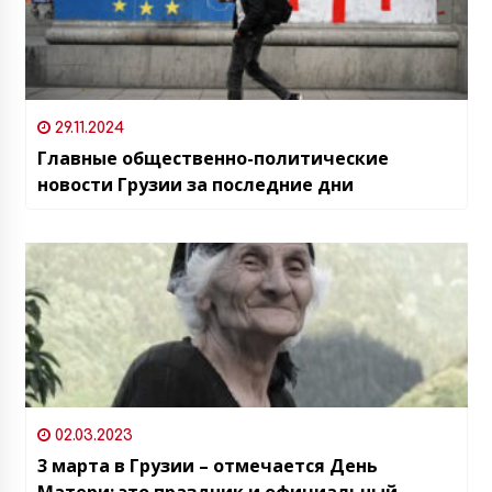
29.11.2024
Главные общественно-политические
новости Грузии за последние дни
02.03.2023
3 марта в Грузии – отмечается День
Матери: это праздник и официальный