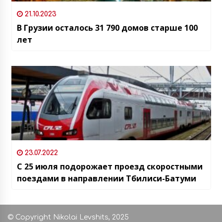
21.10.2023
В Грузии осталось 31 790 домов старше 100
лет
23.07.2022
С 25 июля подорожает проезд скоростными
поездами в направлении Тбилиси-Батуми
© Copyright Nikolai Levshits, 2025