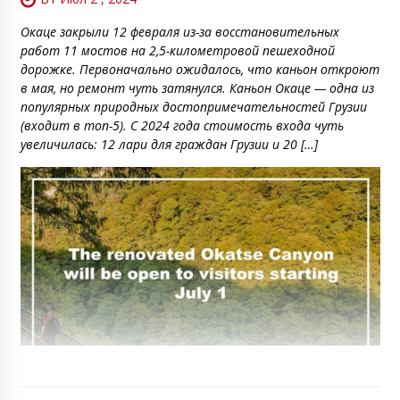
Окаце закрыли 12 февраля из-за восстановительных
работ 11 мостов на 2,5-километровой пешеходной
дорожке. Первоначально ожидалось, что каньон откроют
в мая, но ремонт чуть затянулся. Каньон Окаце — одна из
популярных природных достопримечательностей Грузии
(входит в топ-5). С 2024 года стоимость входа чуть
увеличилась: 12 лари для граждан Грузии и 20 […]