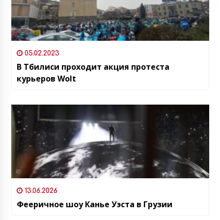
05.02.2023
В Тбилиси проходит акция протеста
курьеров Wolt
13.06.2026
Фееричное шоу Канье Уэста в Грузии