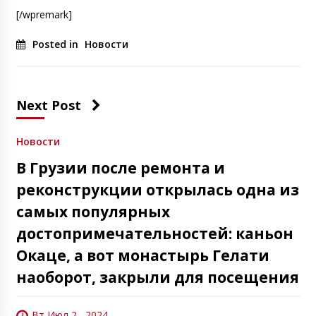
[/wpremark]
Posted in
Новости
Next Post
Новости
В Грузии после ремонта и
реконструкции открылась одна из
самых популярных
достопримечательностей: каньон
Окаце, а вот монастырь Гелати
наоборот, закрыли для посещения
Вт Июл 2 , 2024