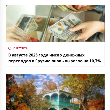
16.09.2025
В августе 2025 года число денежных
переводов в Грузию вновь выросло на 10,7%