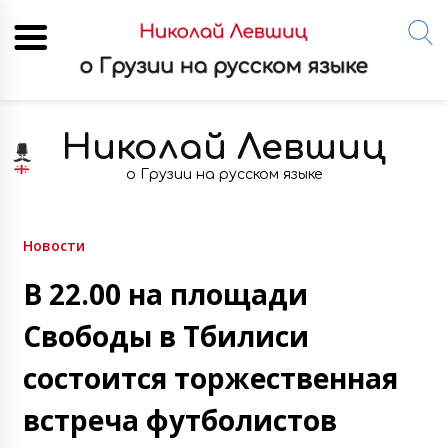
Skip
to
Николай Левшиц
content
о Грузии на русском языке
Новости
В 22.00 на площади
Свободы в Тбилиси
состоится торжественная
встреча футболистов