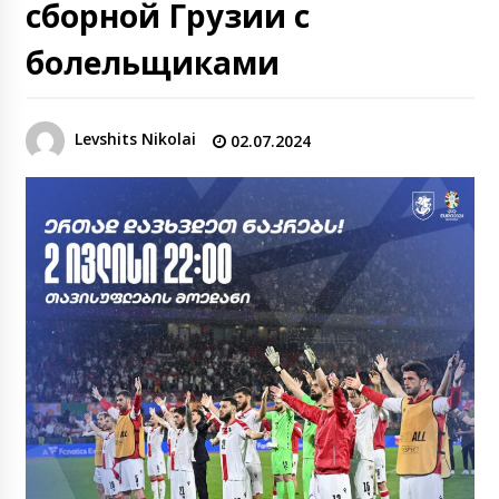
сборной Грузии с
болельщиками
Levshits Nikolai
02.07.2024