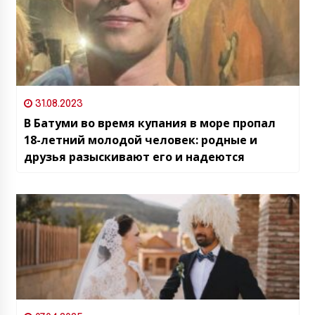
31.08.2023
В Батуми во время купания в море пропал
18-летний молодой человек: родные и
друзья разыскивают его и надеются