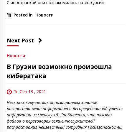
С иностранкой они познакомились на экскурсии.
Posted in
Новости
Next Post
Новости
В Грузии возможно произошла
кибератака
Пн Сен 13 , 2021
Несколько грузинских оппозиционных каналов
распространяют информацию о беспрецедентной утечке
информации из спецслужб. Сообщается, что тысячи
файлов о переговорах священнослужителей
распространил неизвестный сотрудник Госбезопасности.