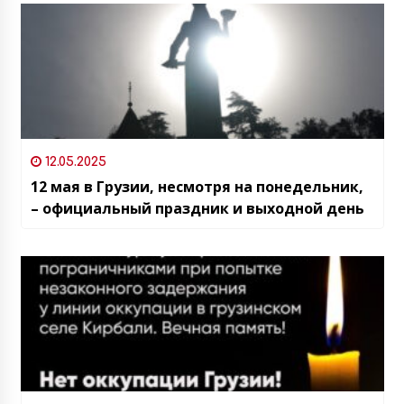
12.05.2025
12 мая в Грузии, несмотря на понедельник,
– официальный праздник и выходной день