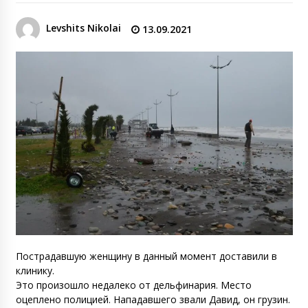
Levshits Nikolai
13.09.2021
Пострадавшую женщину в данный момент доставили в
клинику.
Это произошло недалеко от дельфинария. Место
оцеплено полицией. Нападавшего звали Давид, он грузин.