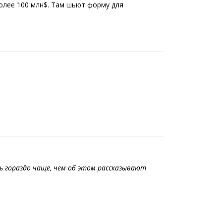
более 100 млн$. Там шьют форму для
ь гораздо чаще, чем об этом рассказывают