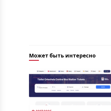
Может быть интересно