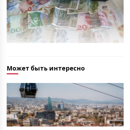
Может быть интересно