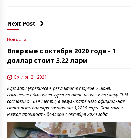
Next Post
Новости
Впервые с октября 2020 года - 1
доллар стоит 3.22 лари
Ср Июн 2 , 2021
Курс лари укрепился в результате торгов 2 июня.
Изменение обменного курса по отношению к доллару США
составило -3,19 тетри, в результате чего официальная
стоимость доллара составила 3,2228 лари. Это самая
низкая стоимость доллара с октября 2020 года.