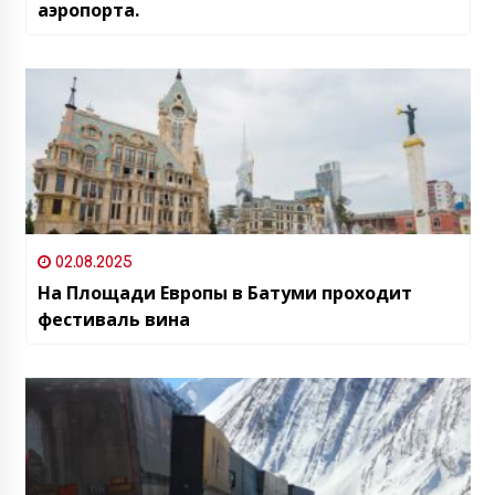
аэропорта.
02.08.2025
На Площади Европы в Батуми проходит
фестиваль вина