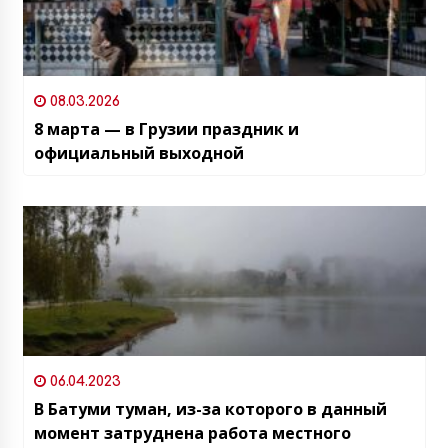
08.03.2026
8 марта — в Грузии праздник и
официальный выходной
06.04.2023
В Батуми туман, из-за которого в данный
момент затруднена работа местного