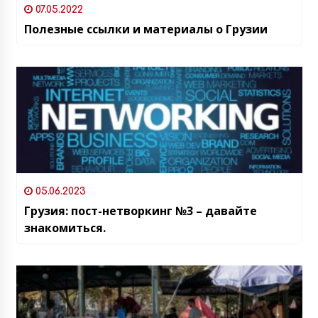
07.05.2022
Полезные ссылки и материалы о Грузии
05.06.2023
Грузия: пост-нетворкинг №3 – давайте
знакомиться.