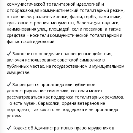
коммунистической тоталитарной идеологией и
отображающая коммунистический тоталитарный режим,
в том числе: различные знаки, флаги, гербы, памятники,
культовые строения, монументы, барельефы, надписи,
наименования улиц, площадей, сел и поселков, а также
средства – носители коммунистической тоталитарной и
фашистской идеологий
Закон четко определяет запрещенные действия,
включая использование советской символики в
публичных местах, на государственном и муниципальном
имуществе.
Запрещается пропаганда или публичное
демонстрирование символики, которая может
рассматриваться как поддержка тоталитарных режимов.
То есть музеи, барахолки, ордена ветеранов не
подпадают, так как это не поддержка и не пропаганда
режима
Кодекс об Административных правонарушениях в