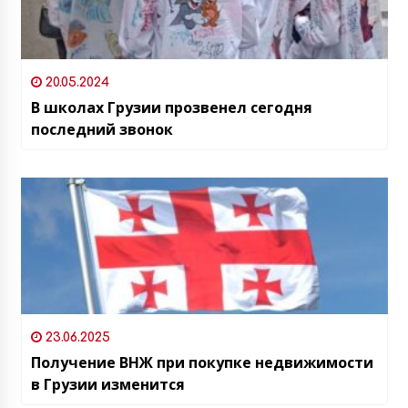
20.05.2024
В школах Грузии прозвенел сегодня
последний звонок
23.06.2025
Получение ВНЖ при покупке недвижимости
в Грузии изменится