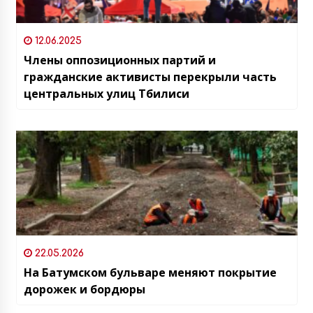
12.06.2025
Члены оппозиционных партий и
гражданские активисты перекрыли часть
центральных улиц Тбилиси
22.05.2026
На Батумском бульваре меняют покрытие
дорожек и бордюры