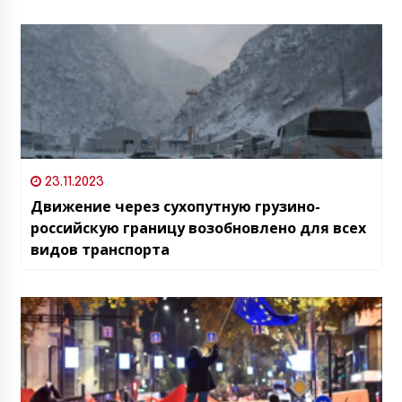
23.11.2023
Движение через сухопутную грузино-
российскую границу возобновлено для всех
видов транспорта