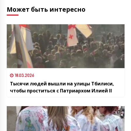
Может быть интересно
18.03.2026
Тысячи людей вышли на улицы Тбилиси,
чтобы проститься с Патриархом Илией II