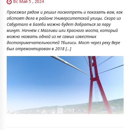
Вс Май 5 , 2024
Проезжал рядом и решил посмотреть и показать вам, как
обстоят дела в районе Университетской улицы. Скоро из
Сабуртало в Багеби можно будет добраться за пару
минут. Начнём с Магливи или Красного моста, который
можно назвать одной из не самых известных
достопримечательностей Тбилиси. Мост через реку Вере
был отремонтирован в 2018 […]