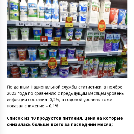
По данным Национальной службы статистики, в ноябре
2023 года по сравнению с предыдущим месяцем уровень
инфляции составил -0,2%, а годовой уровень тоже
показал снижение – 0,1%.
Список из 10 продуктов питания, цена на которые
снизилась больше всего за последний месяц: