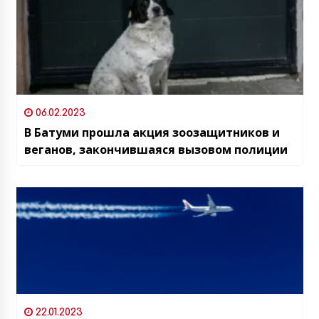
06.02.2023
В Батуми прошла акция зоозащитников и
веганов, закончившаяся вызовом полиции
22.01.2023