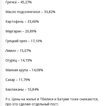
Гречка – 45,27%
Масло подсолнечное – 33,82%
Картофель – 33,66%
Маргарин – 20,89%
Грецкий орех – 17,10%
Лимон – 15,07%
Огурец – 14,73%
Манная крупа – 14,08%
Сахар – 11,79%
Баклажаны – 10,84%
P.s. Цены на жильё в Тбилиси и Батуми тоже снижаются,
про это сделаю отдельный пост.