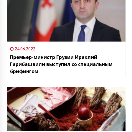
24.06.2022
Премьер-министр Грузии Ираклий
Гарибашвили выступил со специальным
брифингом