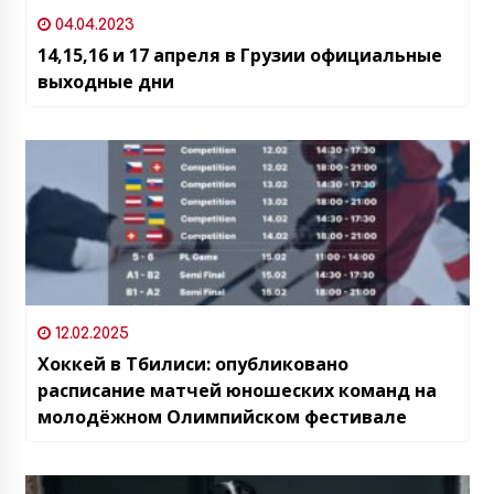
04.04.2023
14,15,16 и 17 апреля в Грузии официальные
выходные дни
12.02.2025
Хоккей в Тбилиси: опубликовано
расписание матчей юношеских команд на
молодёжном Олимпийском фестивале