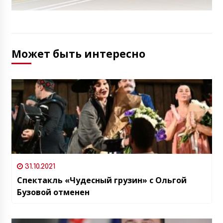
Может быть интересно
31.10.2021
Спектакль «Чудесный грузин» с Ольгой
Бузовой отменен