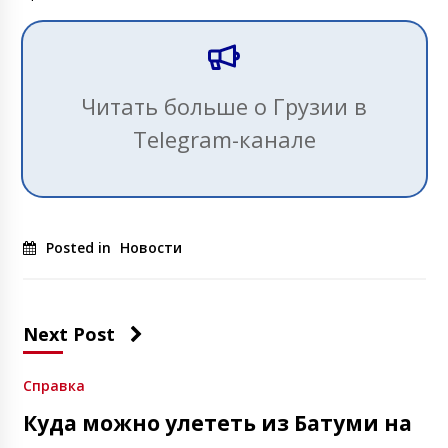
Читать больше о Грузии в
Telegram-канале
Posted in
Новости
Next Post
Справка
Куда можно улететь из Батуми на