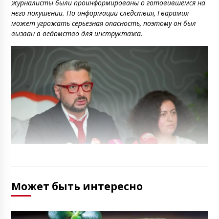
журналисты были проинформированы о готовившемся на
него покушении. По информации следствия, Гварамия
может угрожать серьезная опасность, поэтому он был
вызван в ведомство для инструктажа.
Может быть интересно