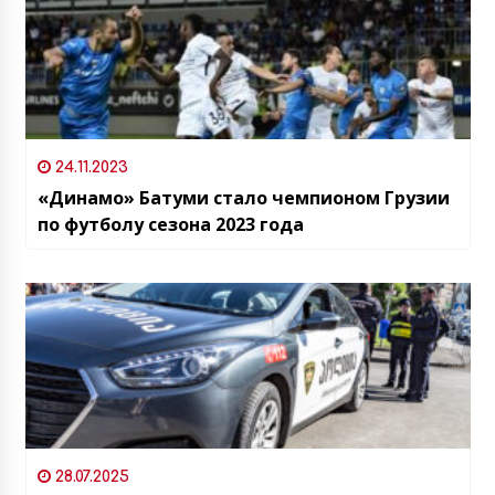
24.11.2023
«Динамо» Батуми стало чемпионом Грузии
по футболу сезона 2023 года
28.07.2025