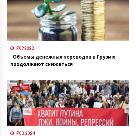
17.09.2023
Объемы денежных переводов в Грузию
продолжают снижаться
17.03.2024