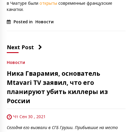
в Чиатуре были
открыты
современные французские
канатки.
Posted in
Новости
Next Post
Новости
Ника Гварамия, основатель
Mtavari TV заявил, что его
планируют убить киллеры из
России
Чт Сен 30 , 2021
Сегодня его вызвали в СГБ Грузии. Прибывшие на место