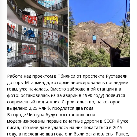
Работа над проектом в Тбилиси от проспекта Руставели
до горы Мтацминда, которые анонсировались последние
годы, уже началась. Вместо заброшенной станции (на
фото: остановилась из-за аварии в 1990 году) появится
современный подъемник. Строительство, на которое
выделено 2,25 млн.$, продлится два года.
В городе Чиатура будут восстановлены и
модернизированы первые канатные дороги в СССР. Я уже
писал, что мне даже удалось на них покататься в 2019
году, а последние два года они были остановлены. Ранее,