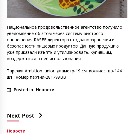
Национальное продовольственное агентство получило
уведомление об этом через систему быстрого
оповещения RASFF директората здравоохранения и
безопасности пищевых продуктов. Данную продукцию
уже приказали изъять и утилизировать. Купившим,
воздержаться от её использования.
Тарелки Ambition Junior, диаметр-19 см, количество-144
шт., номер партии-281799BB
Posted in
Новости
Next Post
Новости