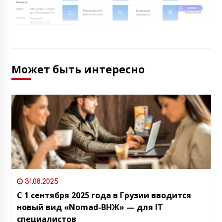
Может быть интересно
31.08.2025
С 1 сентября 2025 года в Грузии вводится
новый вид «Nomad-ВНЖ» — для IT
специалистов