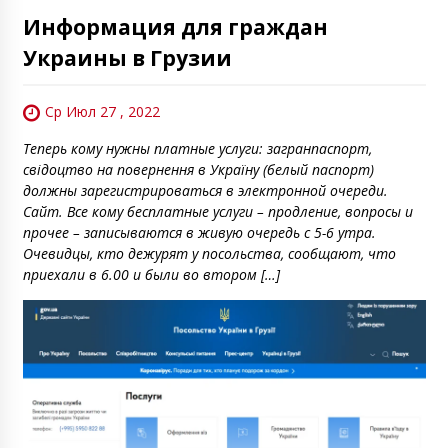
Информация для граждан
Украины в Грузии
Ср Июл 27 , 2022
Теперь кому нужны платные услуги: загранпаспорт,
свідоцтво на повернення в Україну (белый паспорт)
должны зарегистрироваться в электронной очереди.
Сайт. Все кому бесплатные услуги – продление, вопросы и
прочее – записываются в живую очередь с 5-6 утра.
Очевидцы, кто дежурят у посольства, сообщают, что
приехали в 6.00 и были во втором […]