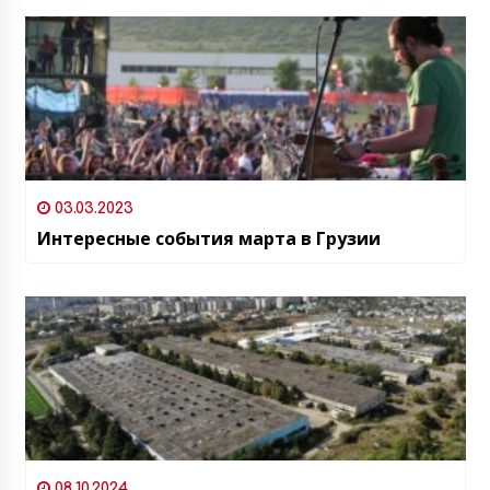
03.03.2023
Интересные события марта в Грузии
08.10.2024