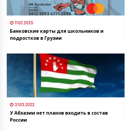
11.02.2025
Банковские карты для школьников и
подростков в Грузии
31.03.2022
У Абхазии нет планов входить в состав
России