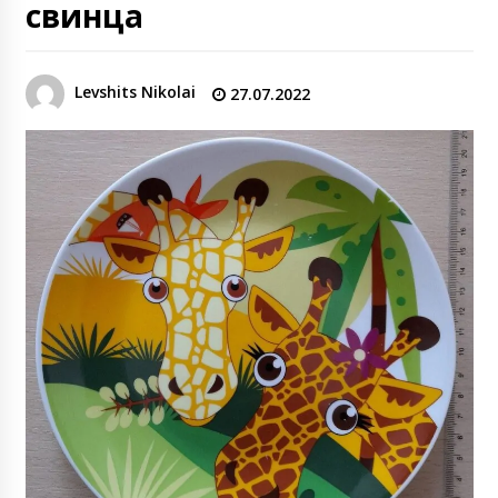
свинца
Levshits Nikolai
27.07.2022