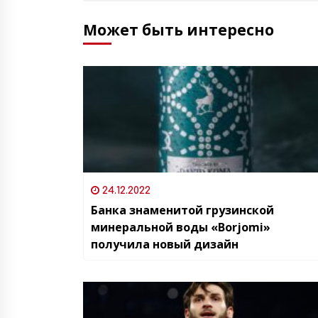
Может быть интересно
24.12.2022
Банка знаменитой грузинской
минеральной воды «Borjomi»
получила новый дизайн