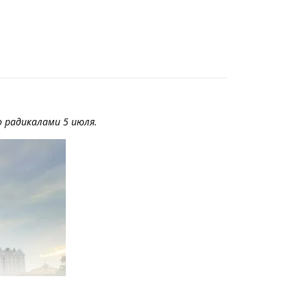
о радикалами 5 июля.