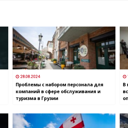
28.08.2024
Проблемы с набором персонала для
В
компаний в сфере обслуживания и
в
туризма в Грузии
о