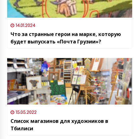
14.01.2024
Что за странные герои на марке, которую
будет выпускать «Почта Грузии»?
15.05.2022
Список магазинов для художников в
Тбилиси