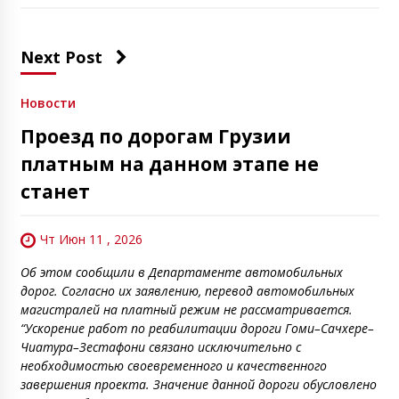
Next Post
Новости
Проезд по дорогам Грузии
платным на данном этапе не
станет
Чт Июн 11 , 2026
Об этом сообщили в Департаменте автомобильных
дорог. Согласно их заявлению, перевод автомобильных
магистралей на платный режим не рассматривается.
“Ускорение работ по реабилитации дороги Гоми–Сачхере–
Чиатура–Зестафони связано исключительно с
необходимостью своевременного и качественного
завершения проекта. Значение данной дороги обусловлено