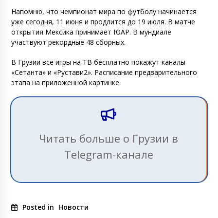
Напомню, что чемпионат мира по футболу начинается
уже сегодня, 11 июня и продлится до 19 июля. В матче
открытия Мексика принимает ЮАР. В мундиале
участвуют рекордные 48 сборных.
В Грузии все игры на ТВ бесплатно покажут каналы
«Сетанта» и «Рустави2». Расписание предварительного
этапа на приложенной картинке.
Читать больше о Грузии в
Telegram-канале
Posted in
Новости