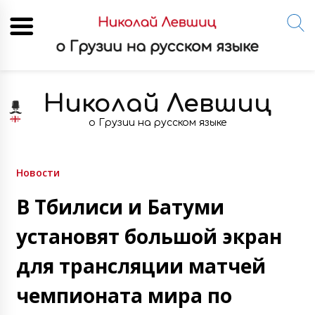
Skip
to
Николай Левшиц
content
о Грузии на русском языке
Новости
В Тбилиси и Батуми
установят большой экран
для трансляции матчей
чемпионата мира по