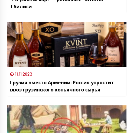
Тбилиси
11.11.2023
Грузия вместо Армении: Россия упростит
ввоз грузинского коньячного сырья