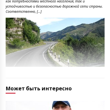
как потребностями местного населения, так и
устойчивостью и безопасностью дорожной сети страны.
Соответственно, […]
Может быть интересно