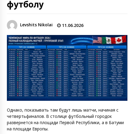
футболу
Levshits Nikolai
11.06.2026
Однако, показывать там будут лишь матчи, начиная с
четвертьфиналов. В столице футбольный городок
развернется на площади Первой Республики, а в Батуми
на площади Европы.