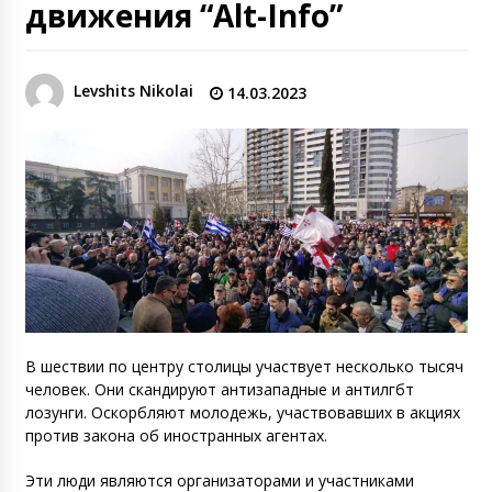
движения “Alt-Info”
Levshits Nikolai
14.03.2023
В шествии по центру столицы участвует несколько тысяч
человек. Они скандируют антизападные и антилгбт
лозунги. Оскорбляют молодежь, участвовавших в акциях
против закона об иностранных агентах.
Эти люди являются организаторами и участниками