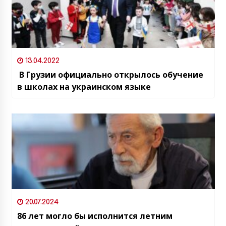
13.04.2022
В Грузии официально открылось обучение
в школах на украинском языке
20.07.2024
86 лет могло бы исполнится летним