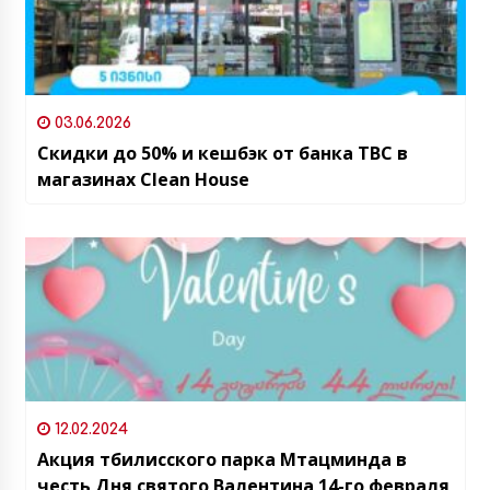
03.06.2026
Скидки до 50% и кешбэк от банка TBC в
магазинах Clean House
12.02.2024
Акция тбилисского парка Мтацминда в
честь Дня святого Валентина 14-го февраля