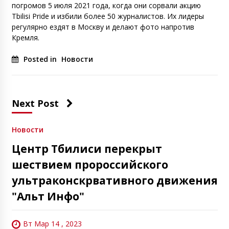
погромов 5 июля 2021 года, когда они сорвали акцию
Tbilisi Pride и избили более 50 журналистов. Их лидеры
регулярно ездят в Москву и делают фото напротив
Кремля.
Posted in
Новости
Next Post
Новости
Центр Тбилиси перекрыт
шествием пророссийского
ультраконскрвативного движения
"Альт Инфо"
Вт Мар 14 , 2023