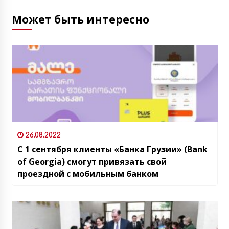
Может быть интересно
26.08.2022
С 1 сентября клиенты «Банка Грузии» (Bank
of Georgia) смогут привязать свой
проездной с мобильным банком