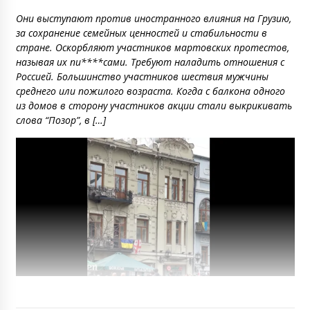
Они выступают против иностранного влияния на Грузию,
за сохранение семейных ценностей и стабильности в
стране. Оскорбляют участников мартовских протестов,
называя их пи****сами. Требуют наладить отношения с
Россией. Большинство участников шествия мужчины
среднего или пожилого возраста. Когда с балкона одного
из домов в сторону участников акции стали выкрикивать
слова “Позор”, в […]