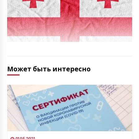
Может быть интересно