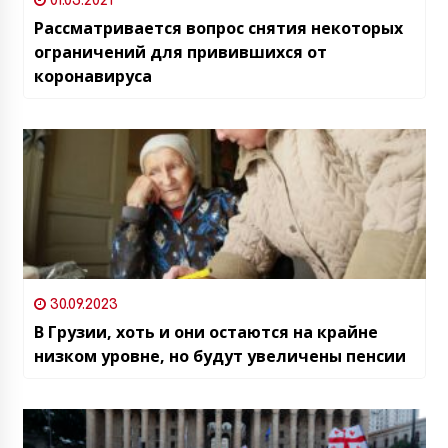
01.05.2021
Рассматривается вопрос снятия некоторых
ограничений для привившихся от
коронавируса
30.09.2023
В Грузии, хоть и они остаются на крайне
низком уровне, но будут увеличены пенсии