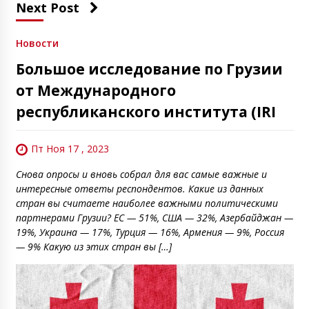
Next Post
Новости
Большое исследование по Грузии
от Международного
республиканского института (IRI
Пт Ноя 17 , 2023
Снова опросы и вновь собрал для вас самые важные и
интересные ответы респондентов. Какие из данных
стран вы считаете наиболее важными политическими
партнерами Грузии? ЕС — 51%, США — 32%, Азербайджан —
19%, Украина — 17%, Турция — 16%, Армения — 9%, Россия
— 9% Какую из этих стран вы […]