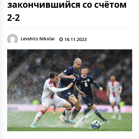
закончившийся со счётом
2-2
Levshits Nikolai
16.11.2023