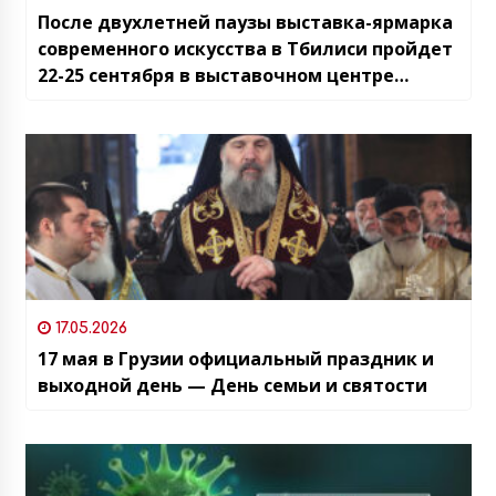
После двухлетней паузы выставка-ярмарка
современного искусства в Тбилиси пройдет
22-25 сентября в выставочном центре
ExpoGeorgia
17.05.2026
17 мая в Грузии официальный праздник и
выходной день — День семьи и святости