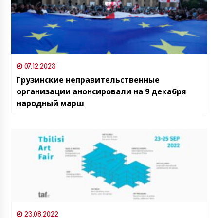
07.12.2023
Грузинские неправительственные
организации анонсировали на 9 декабря
народный марш
23.08.2022