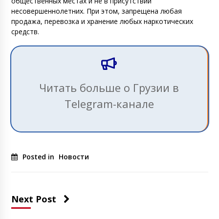
общественных местах и не в присутствии
несовершеннолетних. При этом, запрещена любая
продажа, перевозка и хранение любых наркотических
средств.
Читать больше о Грузии в
Telegram-канале
Posted in
Новости
Next Post