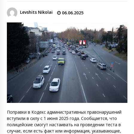
Levshits Nikolai
06.06.2025
Поправки в Кодекс административных правонарушений
вступили в силу с 1 июня 2025 года. Сообщается, что
полицейские смогут настаивать на проведении теста в
случае, если есть факт или информация, указывающие,