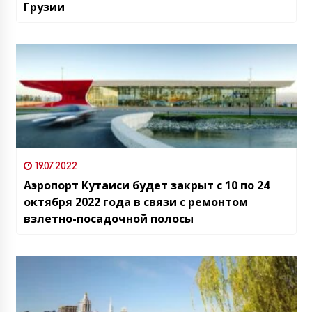
Грузии
19.07.2022
Аэропорт Кутаиси будет закрыт с 10 по 24
октября 2022 года в связи с ремонтом
взлетно-посадочной полосы