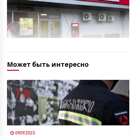
Может быть интересно
09.09.2023