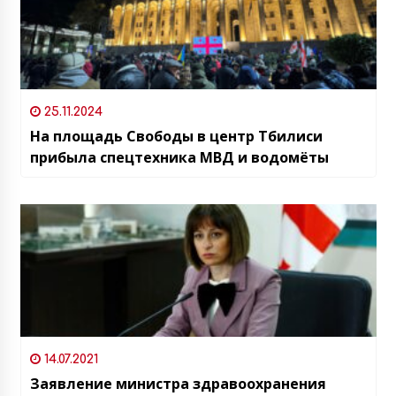
25.11.2024
На площадь Свободы в центр Тбилиси
прибыла спецтехника МВД и водомёты
14.07.2021
Заявление министра здравоохранения