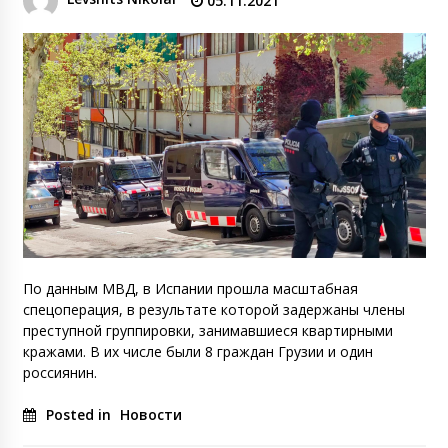
05.11.2021
По данным МВД, в Испании прошла масштабная
спецоперация, в результате которой задержаны члены
преступной группировки, занимавшиеся квартирными
кражами. В их числе были 8 граждан Грузии и один
россиянин.
Posted in
Новости