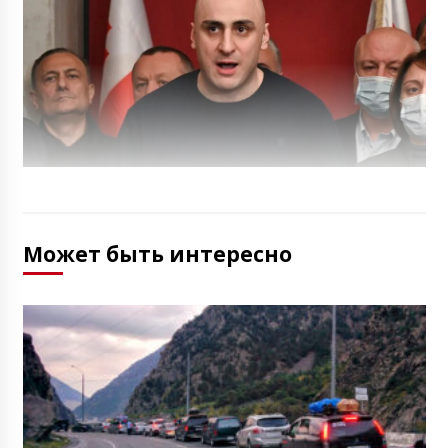
Может быть интересно