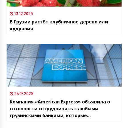
13.12.2025
В Грузии растёт клубничное дерево или
кудрания
26.07.2025
Компания «American Express» объявила о
готовности сотрудничать с любыми
грузинскими банками, которые
заинтересованы в выпуске карт и приёме