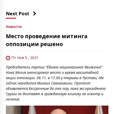
Next Post
Новости
Место проведение митинга
оппозиции решено
Пт Ноя 5 , 2021
Председатель партии “Единое национальное движение”
Ника Мелия анонсировал место и время масштабной
акции оппозиции. 06.11. в 17.00 у тюрьмы в Рустави, где
сейчас находится Михаил Саакашвили. Протест
объявляется бессрочным до тех пор, пока экс-президента
Грузии не доставят в гражданскую клинику на осмотр и
лечение.