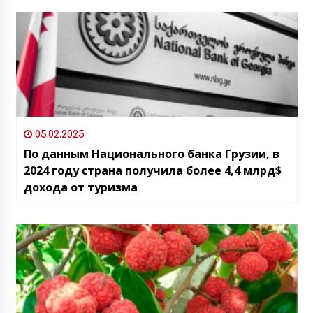
05.02.2025
По данным Национального банка Грузии, в
2024 году страна получила более 4,4 млрд$
дохода от туризма