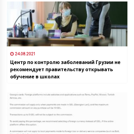
24.08.2021
Центр по контролю заболеваний Грузии не
рекомендует правительству открывать
обучение в школах