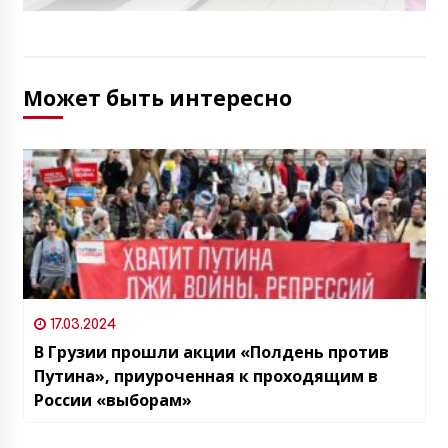
Может быть интересно
17.03.2024
В Грузии прошли акции «Полдень против
Путина», приуроченная к проходящим в
России «выборам»