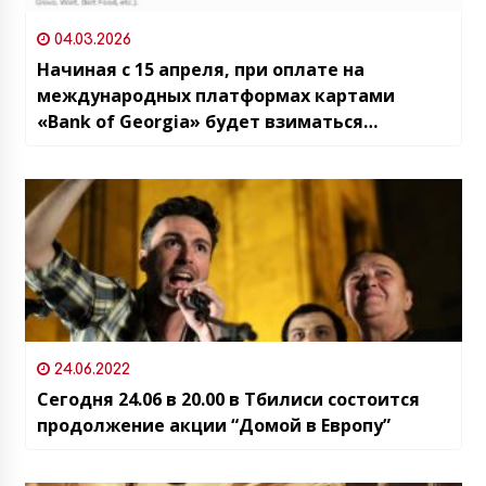
04.03.2026
Начиная с 15 апреля, при оплате на
международных платформах картами
«Bank of Georgia» будет взиматься
комиссия в размере 1,5%
24.06.2022
Сегодня 24.06 в 20.00 в Тбилиси состоится
продолжение акции “Домой в Европу”