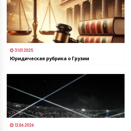
31.01.2025
Юридическая рубрика о Грузии
12.06.2026