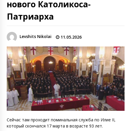
нового Католикоса-
Патриарха
Levshits Nikolai
11.05.2026
Сейчас там проходит поминальная служба по Илие II,
который скончался 17 марта в возрасте 93 лет.