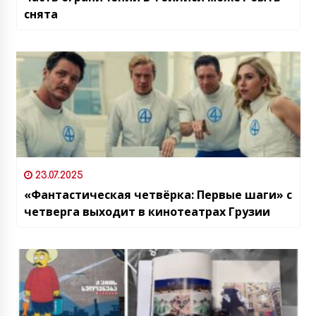
снята
23.07.2025
«Фантастическая четвёрка: Первые шаги» с
четверга выходит в кинотеатрах Грузии