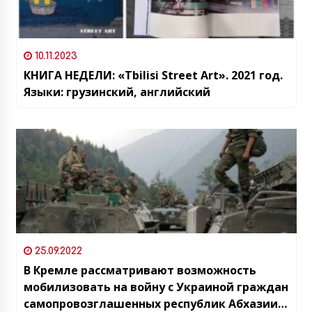
10.11.2023
КНИГА НЕДЕЛИ: «Tbilisi Street Art». 2021 год.
Языки: грузинский, английский
25.09.2022
В Кремле рассматривают возможность
мобилизовать на войну с Украиной граждан
самопровозглашенных республик Абхазии и