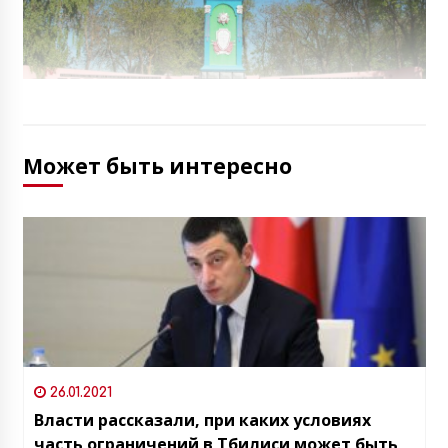
Может быть интересно
26.01.2021
Власти рассказали, при каких условиях
часть ограничений в Тбилиси может быть