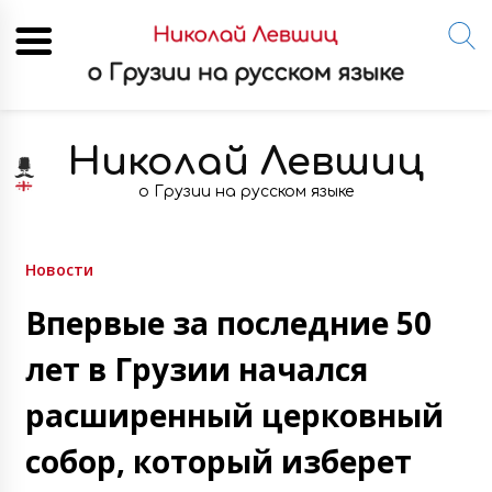
Skip
to
Николай Левшиц
content
о Грузии на русском языке
Новости
Впервые за последние 50
лет в Грузии начался
расширенный церковный
собор, который изберет