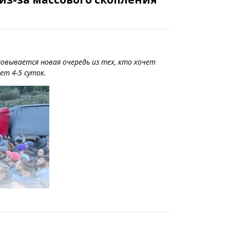
овывается новая очередь из тех, кто хочет
ет 4-5 суток.