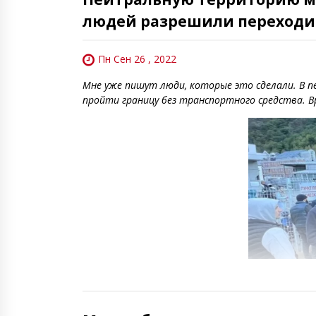
людей разрешили переходи
Пн Сен 26 , 2022
Мне уже пишут люди, которые это сделали. В п
пройти границу без транспортного средства. В