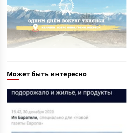
Может быть интересно