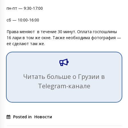
пн-пт — 9:30-17:00
сб — 10:00-16:00
Права меняют
в течение 30 минут. Оплата госпошлины
16 лари в том же окне. Также необходима фотография —
её сделают там же.
Читать больше о Грузии в
Telegram-канале
Posted in
Новости