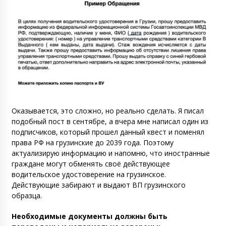
Оказывается, это сложно, но реально сделать. Я писал
подобный пост в сентябре, а вчера мне написал один из
подписчиков, который прошел данный квест и поменял
права РФ на грузинские до 2039 года. Поэтому
актуализирую информацию и напомню, что иностранные
граждане могут обменять своё действующее
водительское удостоверение на грузинское.
Действующие забирают и выдают ВП грузинского
образца.
Необходимые документы должны быть