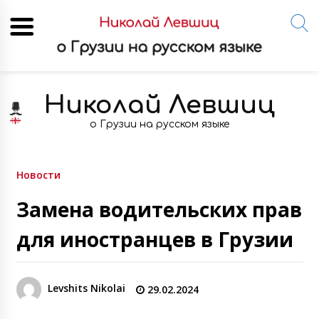
Skip
to
Николай Левшиц
content
о Грузии на русском языке
Новости
Замена водительских прав
для иностранцев в Грузии
Levshits Nikolai
29.02.2024