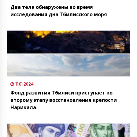
Два тела обнаружены во время
исследования дна Тбилисского моря
11.01.2024
Фонд развития Тбилиси приступает ко
второму этапу восстановления крепости
Нарикала