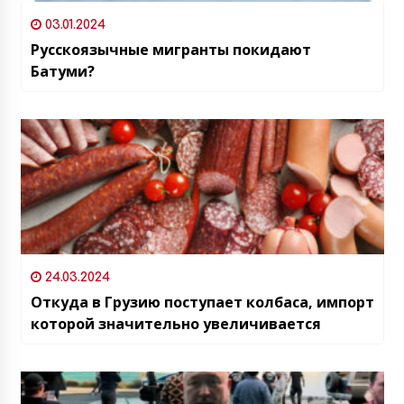
03.01.2024
Русскоязычные мигранты покидают
Батуми?
24.03.2024
Откуда в Грузию поступает колбаса, импорт
которой значительно увеличивается