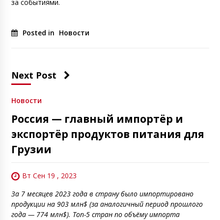
за событиями.
Posted in
Новости
Next Post
Новости
Россия — главный импортёр и
экспортёр продуктов питания для
Грузии
Вт Сен 19 , 2023
За 7 месяцев 2023 года в страну было импортировано
продукции на 903 млн$ (за аналогичный период прошлого
года — 774 млн$). Топ-5 стран по объёму импорта