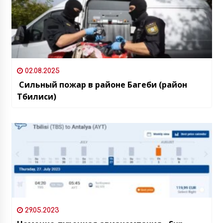
02.08.2025
Сильный пожар в районе Багеби (район
Тбилиси)
29.05.2023