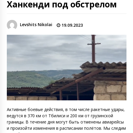
Ханкенди под обстрелом
Levshits Nikolai
19.09.2023
Активные боевые действия, в том числе ракетные удары,
ведутся в 370 км от Тбилиси и 200 км от грузинской
границы. В течение дня могут быть отменены авиарейсы
и произойти изменения в расписании полётов. Мы следим