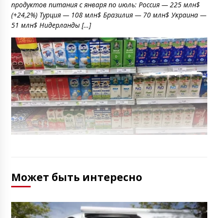
продуктов питания с января по июль: Россия — 225 млн$
(+24,2%) Турция — 108 млн$ Бразилия — 70 млн$ Украина —
51 млн$ Нидерланды […]
Может быть интересно