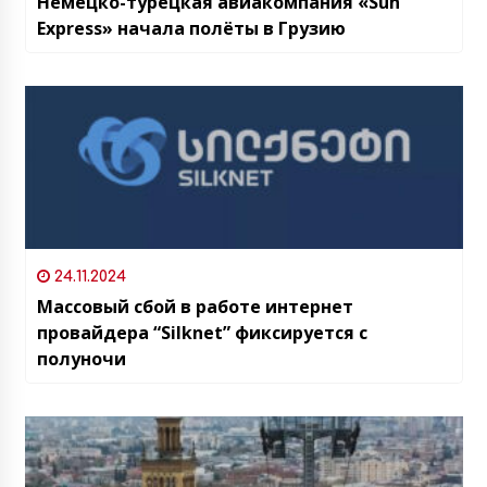
Немецко-турецкая авиакомпания «Sun
Express» начала полёты в Грузию
24.11.2024
Массовый сбой в работе интернет
провайдера “Silknet” фиксируется с
полуночи