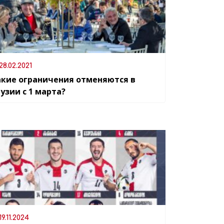
28.02.2021
акие ограничения отменяются в
узии с 1 марта?
19.11.2024