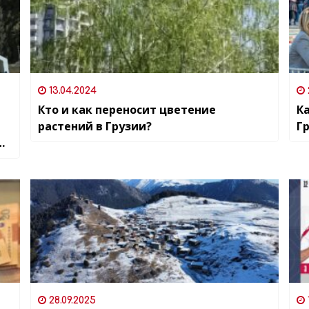
13.04.2024
Кто и как переносит цветение
К
растений в Грузии?
Гр
28.09.2025