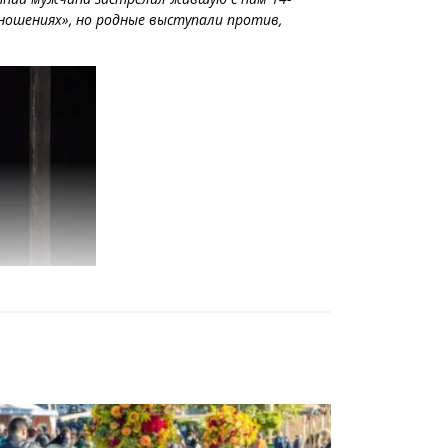
тношениях», но родные выступали против,