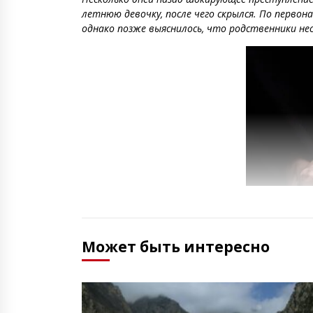
летнюю девочку, после чего скрылся. По первон
однако позже выяснилось, что родственники не
Может быть интересно