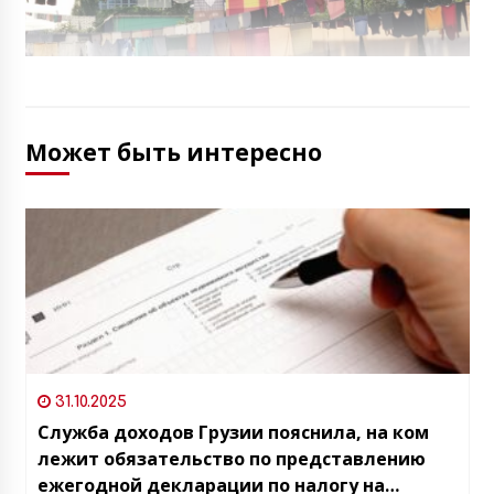
Может быть интересно
31.10.2025
Служба доходов Грузии пояснила, на ком
лежит обязательство по представлению
ежегодной декларации по налогу на