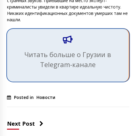
странных звуков. Прибывшие на место эксперт-
криминалисты увидели в квартире идеальную чистоту.
Никаких идентификационных документов умерших там не
нашли.
Читать больше о Грузии в
Telegram-канале
Posted in
Новости
Next Post