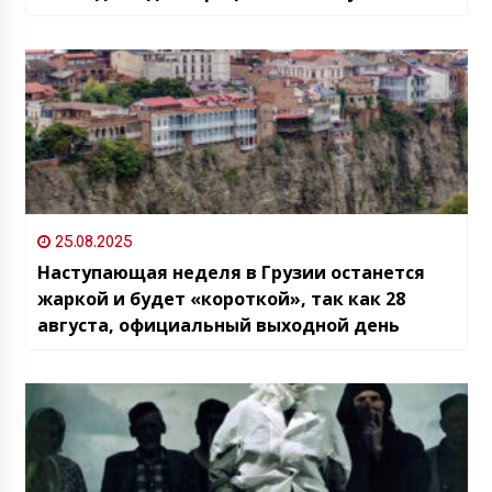
имущество
25.08.2025
Наступающая неделя в Грузии останется
жаркой и будет «короткой», так как 28
августа, официальный выходной день