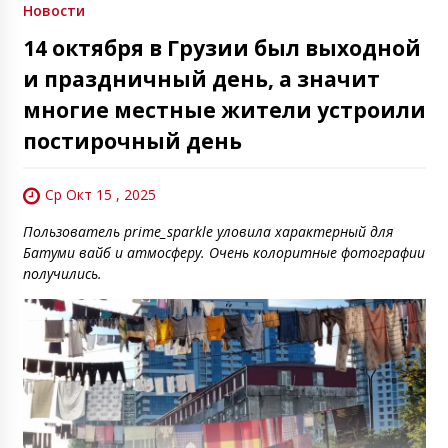
Новости
14 октября в Грузии был выходной
и праздничный день, а значит
многие местные жители устроили
постирочный день
Ср Окт 15 , 2025
Пользователь prime_sparkle уловила характерный для
Батуми вайб и атмосферу. Очень колоритные фотографии
получились.