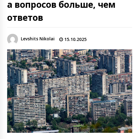
а вопросов больше, чем
ответов
Levshits Nikolai
15.10.2025