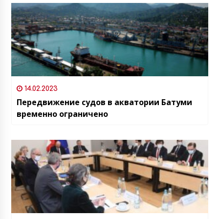
14.02.2023
Передвижение судов в акватории Батуми
временно ограничено