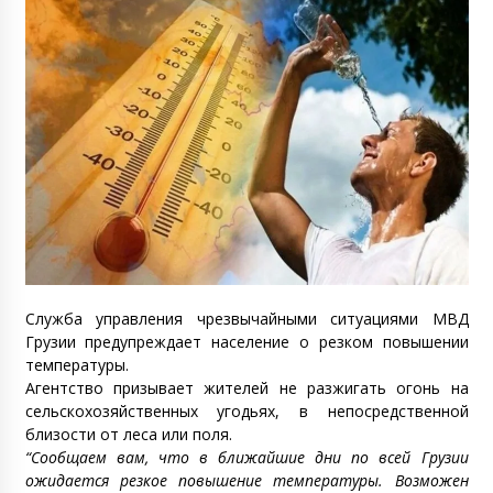
Служба управления чрезвычайными ситуациями МВД
Грузии предупреждает население о резком повышении
температуры.
Агентство призывает жителей не разжигать огонь на
сельскохозяйственных угодьях, в непосредственной
близости от леса или поля.
“Сообщаем вам, что в ближайшие дни по всей Грузии
ожидается резкое повышение температуры. Возможен