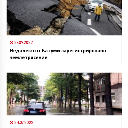
27.09.2022
Недалеко от Батуми зарегистрировано
землетрясение
24.07.2022