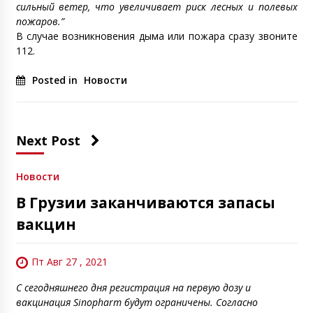
сильный ветер, что увеличивает риск лесных и полевых
пожаров.”
В случае возникновения дыма или пожара сразу звоните
112.
Posted in
Новости
Next Post
Новости
В Грузии заканчиваются запасы
вакцин
Пт Авг 27 , 2021
С сегодняшнего дня регистрация на первую дозу и
вакцинация Sinopharm будут ограничены. Согласно