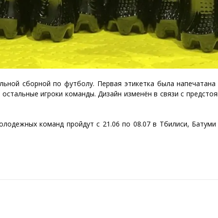
льной сборной по футболу. Первая этикетка была напечатана
 остальные игроки команды. Дизайн изменён в связи с предсто
одежных команд пройдут с 21.06 по 08.07 в Тбилиси, Батуми 