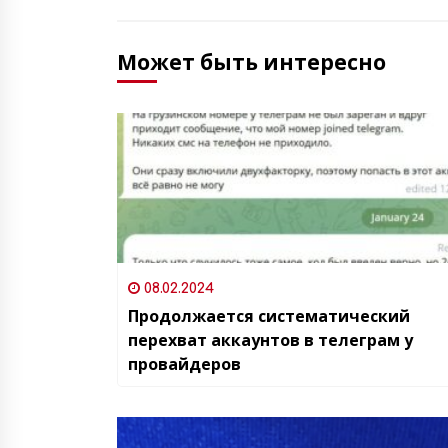
Может быть интересно
08.02.2024
Продолжается систематический
перехват аккаунтов в телеграм у
провайдеров