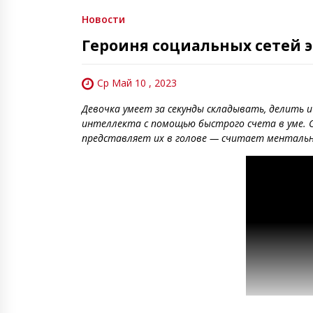
Новости
Героиня социальных сетей э
Ср Май 10 , 2023
Девочка умеет за секунды складывать, делить
интеллекта с помощью быстрого счета в уме. 
представляет их в голове — считает ментально