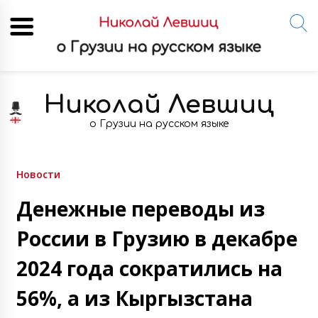
Skip
to
Николай Левшиц
content
о Грузии на русском языке
Новости
Денежные переводы из
России в Грузию в декабре
2024 года сократились на
56%, а из Кыргызстана