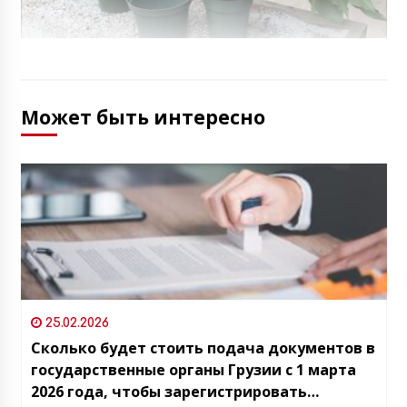
Может быть интересно
25.02.2026
Сколько будет стоить подача документов в
государственные органы Грузии с 1 марта
2026 года, чтобы зарегистрировать