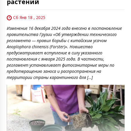
растений
Сб Янв 18 , 2025
Изменение 16 декабря 2024 года внесено в постановление
правительства Грузии «Об утверждении технического
регламента — правил борьбы с китайским усачом
Anoplophora chinensis (Forster)». Новшество
предусматривает вступление в силу указанного
постановления с января 2025 года. В частности,
регламент устанавливает фитосанитарные меры по
предотвращению заноса и распространения на
территории страны карантинного для […]