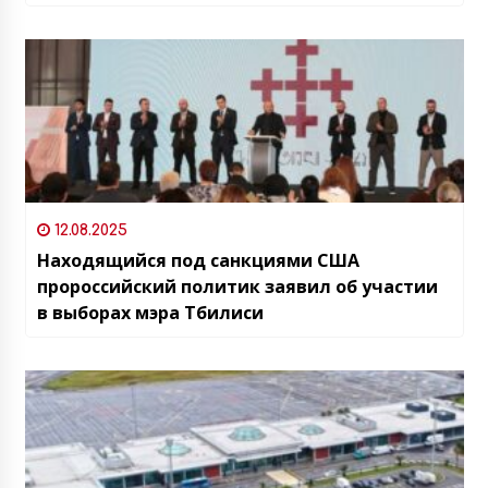
иностранного сотрудника
12.08.2025
Находящийся под санкциями США
пророссийский политик заявил об участии
в выборах мэра Тбилиси