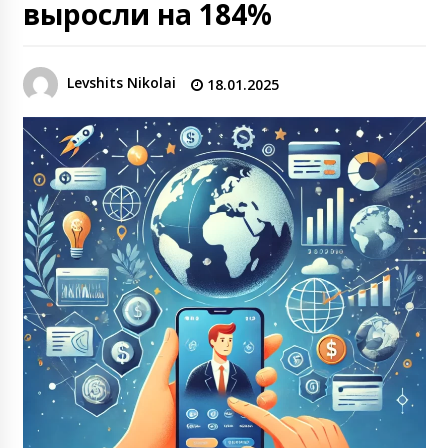
выросли на 184%
Levshits Nikolai
18.01.2025