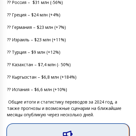
?? Россия –
$31 млн (-56%)
?? Греция – $24 млн (+4%)
?? Германия – $23 млн (+7%)
?? Израиль – $23 млн (+11%)
?? Турция – $9 млн (+12%)
?? Казахстан – $7,4 млн (- 50%)
?? Кыргызстан – $6,8 млн (+184%)
?? Испания – $6,6 млн (+10%)
Общие итоги и статистику переводов за 2024 год, а
также прогнозы и возможные сценарии на ближайшие
месяцы опубликую через несколько дней.