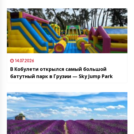
14.07.2026
В Кобулети открылся самый большой
батутный парк в Грузии — Sky Jump Park