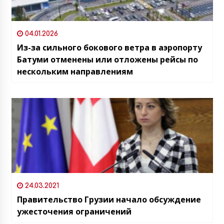
04.01.2026
Из-за сильного бокового ветра в аэропорту
Батуми отменены или отложены рейсы по
нескольким направлениям
24.03.2021
Правительство Грузии начало обсуждение
ужесточения ограничений