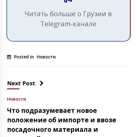
Читать больше о Грузии в
Telegram-канале
Posted in
Новости
Next Post
Новости
Что подразумевает новое
положение об импорте и ввозе
посадочного материала и